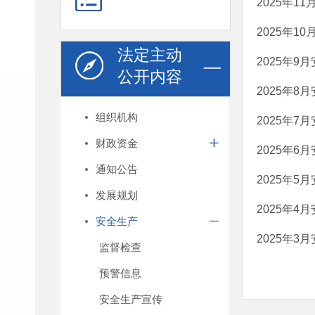
2025年1
2025年1
法定主动
2025年9
公开内容
2025年8
组织机构
2025年7
财政资金
2025年6
通知公告
2025年5
发展规划
2025年4
安全生产
2025年3
监督检查
预警信息
安全生产宣传