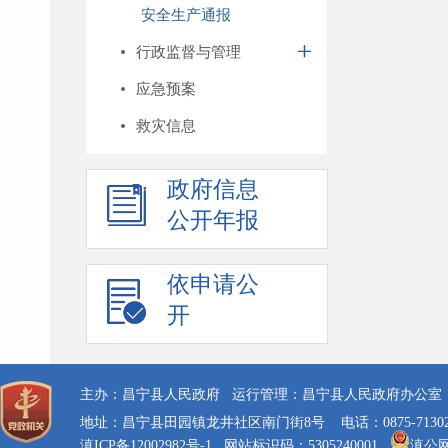
安全生产通报
行政监督与管理
应急预案
救灾信息
政府信息
公开年报
依申请公
开