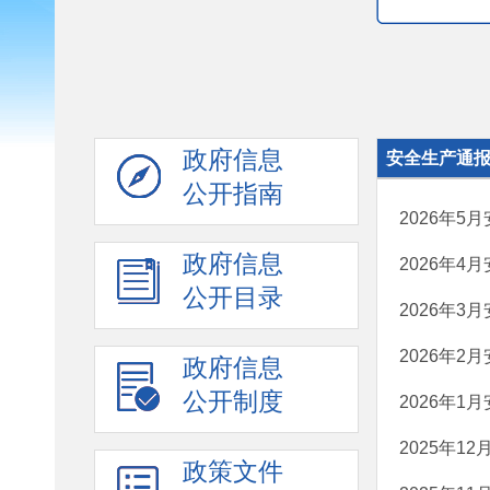
政府信息
安全生产通
公开指南
2026年5
政府信息
2026年4
公开目录
2026年3
2026年2
政府信息
公开制度
2026年1
2025年1
政策文件