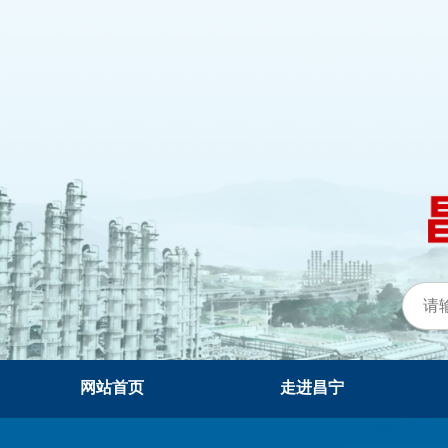
网站首页
走进昌宁