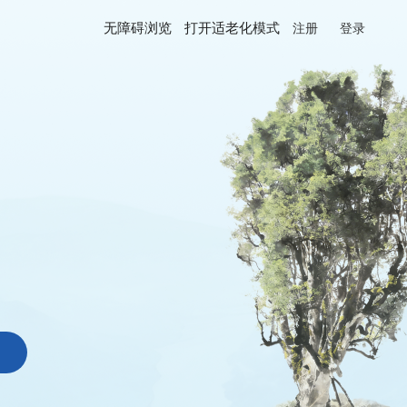
无障碍浏览
打开适老化模式
注册
登录