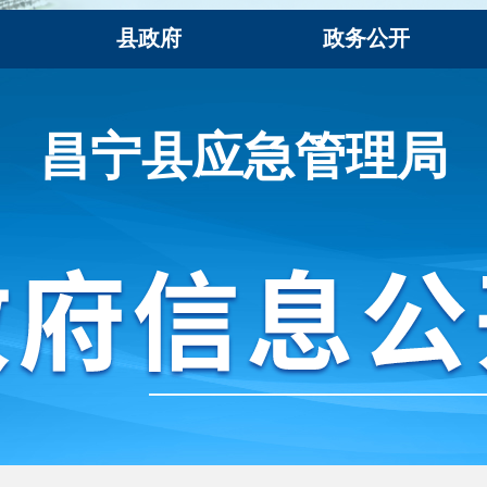
县政府
政务公开
昌宁县应急管理局