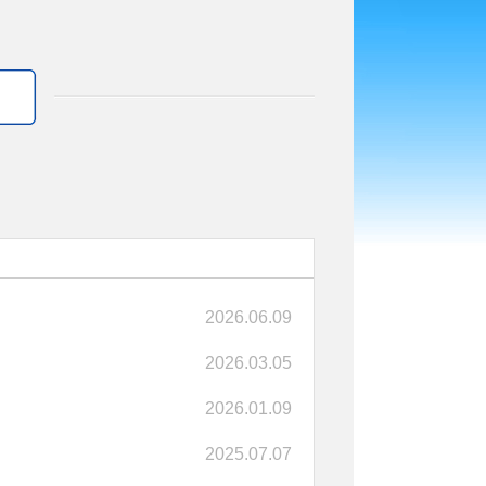
2026.06.09
2026.03.05
2026.01.09
2025.07.07