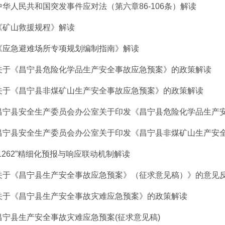
中华人民共和国突发事件应对法（第六章86-106条）解读
《矿山救援规程》解读
《应急避难场所专项规划编制指南》解读
关于《昌宁县危险化学品生产安全事故应急预案》的政策解读
关于《昌宁县非煤矿山生产安全事故应急预案》的政策解读
昌宁县安全生产委员会办公室关于印发《昌宁县危险化学品生产安全
昌宁县安全生产委员会办公室关于印发《昌宁县非煤矿山生产安全事
“1262”精细化预报与响应联动机制解读
关于《昌宁县生产安全事故应急预案》（征求意见稿）》的意见
关于《昌宁县生产安全事故灾难应急预案》的政策解读
昌宁县生产安全事故灾难应急预案(征求意见稿)