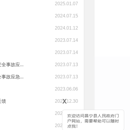
2025.01.07
2024.07.15
2024.01.12
2023.07.14
2023.07.14
事故应...
2023.07.13
故应急...
2023.07.13
2023.06.06
x
反馈
2022.12.30
2022.12.21
2022.12.16