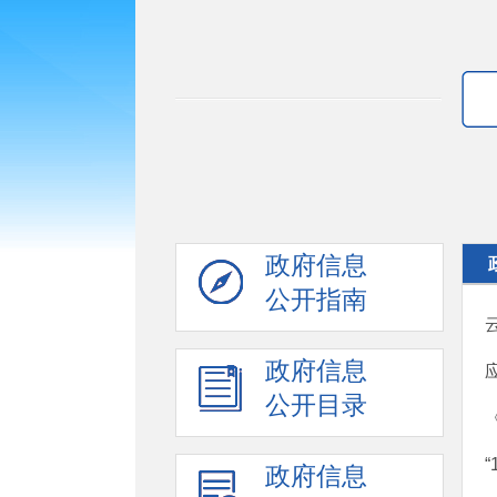
政府信息
公开指南
政府信息
公开目录
政府信息