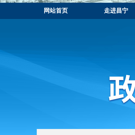
网站首页
走进昌宁