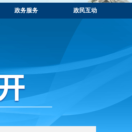
政务服务
政民互动