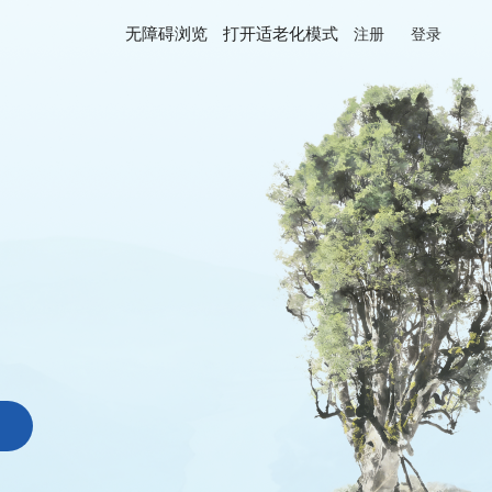
无障碍浏览
打开适老化模式
注册
登录