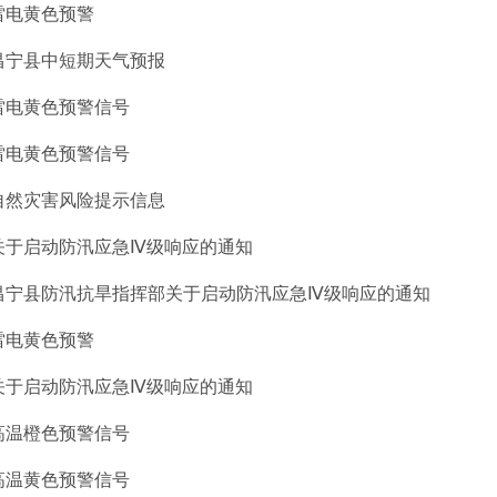
雷电黄色预警
昌宁县中短期天气预报
雷电黄色预警信号
雷电黄色预警信号
自然灾害风险提示信息
关于启动防汛应急Ⅳ级响应的通知
昌宁县防汛抗旱指挥部关于启动防汛应急Ⅳ级响应的通知
雷电黄色预警
关于启动防汛应急Ⅳ级响应的通知
高温橙色预警信号
高温黄色预警信号