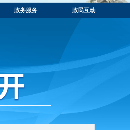
政务服务
政民互动