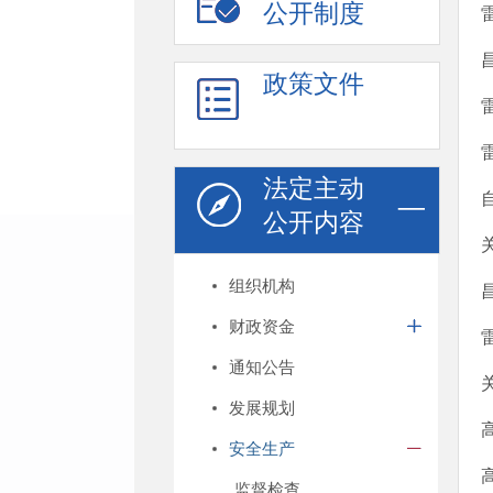
公开制度
政策文件
法定主动
公开内容
组织机构
财政资金
通知公告
发展规划
安全生产
监督检查