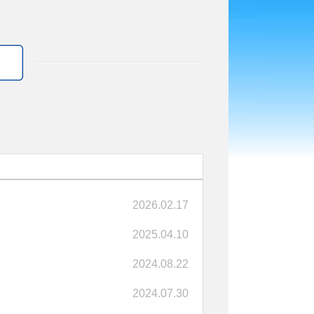
2026.02.17
2025.04.10
2024.08.22
2024.07.30