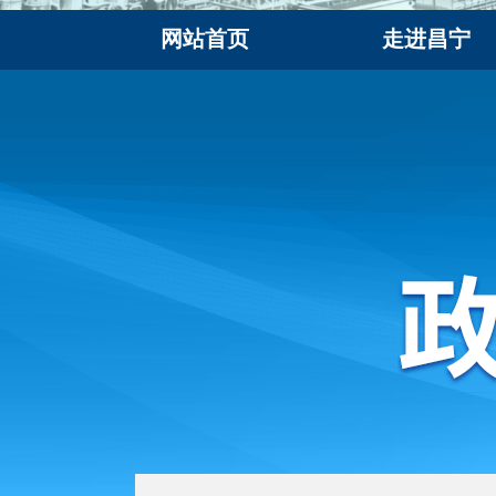
网站首页
走进昌宁