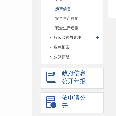
预警信息
安全生产宣传
安全生产通报
行政监督与管理
应急预案
救灾信息
政府信息
公开年报
依申请公
开