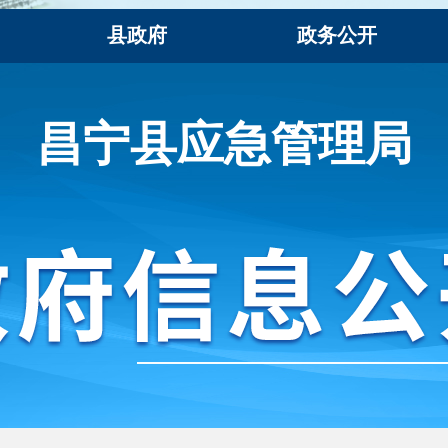
县政府
政务公开
昌宁县应急管理局