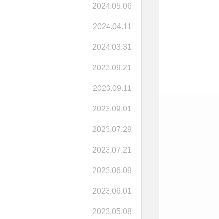
2024.05.06
2024.04.11
2024.03.31
2023.09.21
2023.09.11
2023.09.01
2023.07.29
2023.07.21
2023.06.09
2023.06.01
2023.05.08