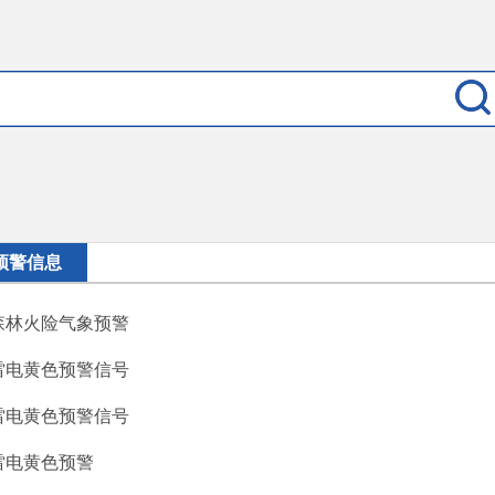
预警信息
森林火险气象预警
雷电黄色预警信号
雷电黄色预警信号
雷电黄色预警