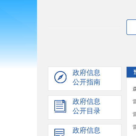
政府信息
公开指南
政府信息
公开目录
政府信息