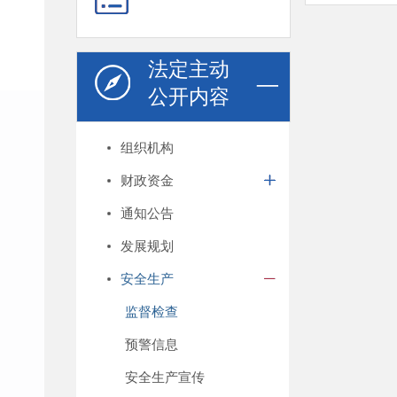
法定主动
公开内容
组织机构
财政资金
通知公告
发展规划
安全生产
监督检查
预警信息
安全生产宣传