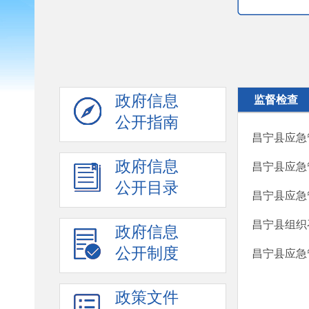
政府信息
监督检查
公开指南
昌宁县应急
政府信息
昌宁县应急
公开目录
昌宁县应急
昌宁县组织
政府信息
公开制度
昌宁县应急
政策文件