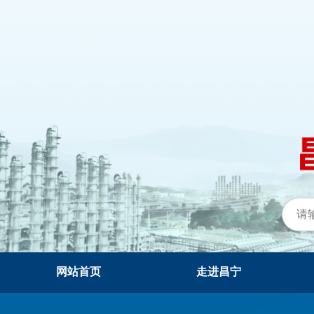
网站首页
走进昌宁