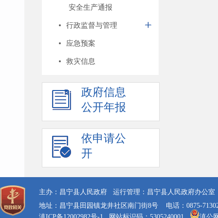
安全生产通报
行政监督与管理
应急预案
救灾信息
政府信息
公开年报
依申请公
开