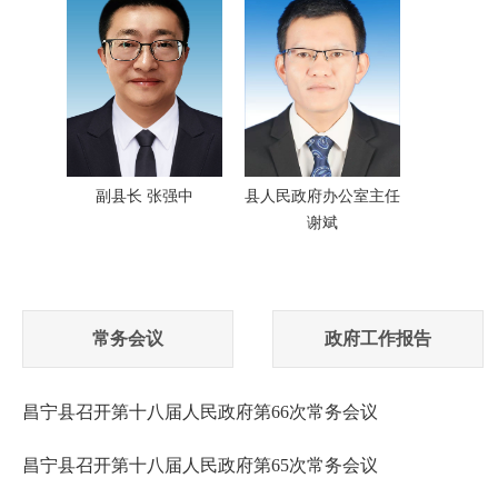
副县长 张强中
县人民政府办公室主任
谢斌
常务会议
政府工作报告
昌宁县召开第十八届人民政府第66次常务会议
昌宁县召开第十八届人民政府第65次常务会议