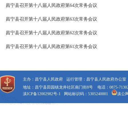
昌宁县召开第十八届人民政府第64次常务会议
昌宁县召开第十八届人民政府第63次常务会议
昌宁县召开第十八届人民政府第62次常务会议
昌宁县召开第十八届人民政府第61次常务会议