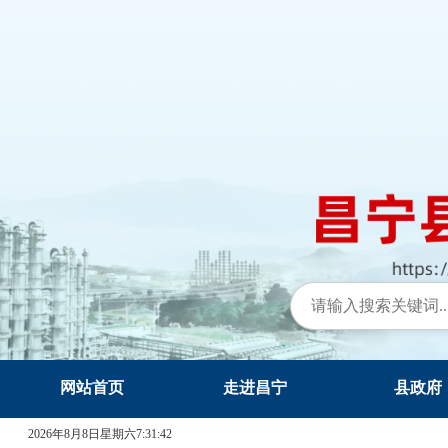
网站首页
走进昌宁
县政府
2026年8月8日星期六7:31:43