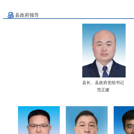
县政府领导
县长、县政府党组书记
范正建