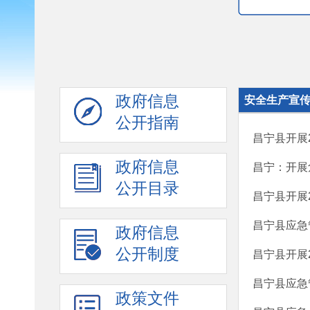
政府信息
安全生产宣
公开指南
昌宁县开展
政府信息
昌宁：开展
公开目录
昌宁县开展2
昌宁县应急
政府信息
公开制度
昌宁县开展2
昌宁县应急管
政策文件