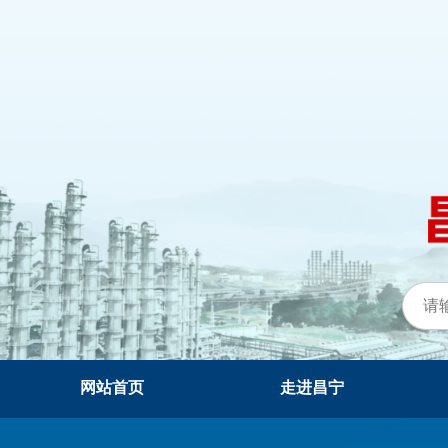
网站首页
走进昌宁