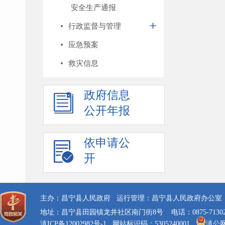
安全生产通报
行政监督与管理
应急预案
救灾信息
政府信息
公开年报
依申请公
开