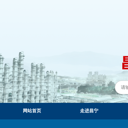
网站首页
走进昌宁