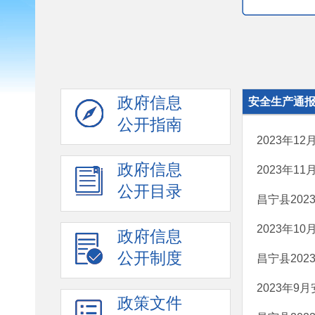
政府信息
安全生产通
公开指南
2023年1
政府信息
2023年1
公开目录
昌宁县202
2023年1
政府信息
公开制度
昌宁县202
2023年9
政策文件