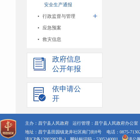
安全生产通报
行政监督与管理
应急预案
救灾信息
政府信息
公开年报
依申请公
开