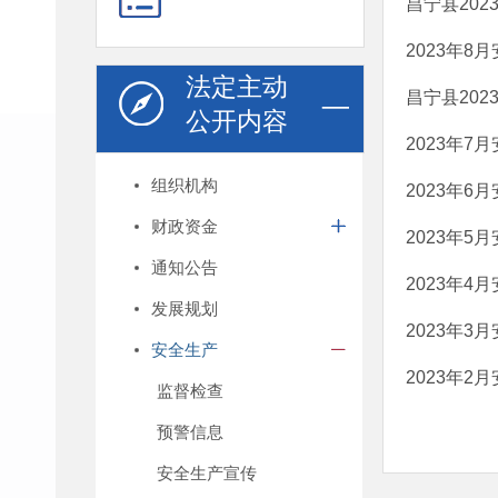
昌宁县20
2023年8
法定主动
昌宁县20
公开内容
2023年7
组织机构
2023年6
财政资金
2023年5
通知公告
2023年4
发展规划
2023年3
安全生产
2023年2
监督检查
预警信息
安全生产宣传