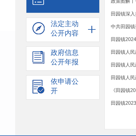
政策图解丨
田园镇深入推
法定主动
中共田园镇
公开内容
田园镇20
政府信息
田园镇人民
公开年报
田园镇人民
田园镇人民
依申请公
开
《田园镇2
田园镇20