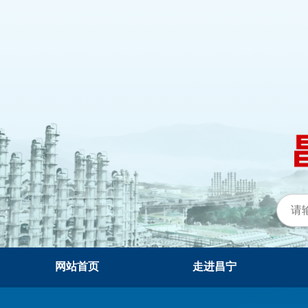
网站首页
走进昌宁