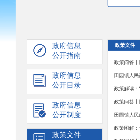
政府信息
政策文件
公开指南
政策问答丨
政府信息
田园镇人民
公开目录
政策解读：
政策问答丨
政府信息
公开制度
田园镇人民
政策图解：
政策文件