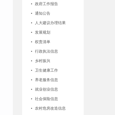
政府工作报告
通知公告
人大建议办理结果
发展规划
权责清单
行政执法信息
乡村振兴
卫生健康工作
养老服务信息
就业创业信息
社会保险信息
农村危房改造信息