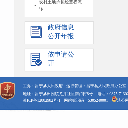
农村土地承包经营权流
转
政府信息
公开年报
依申请公
开