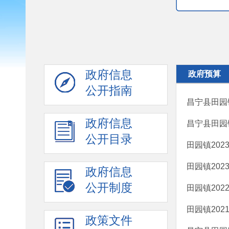
政府信息
政府预算
公开指南
昌宁县田园
政府信息
昌宁县田园
公开目录
田园镇20
田园镇20
政府信息
公开制度
田园镇20
田园镇20
政策文件