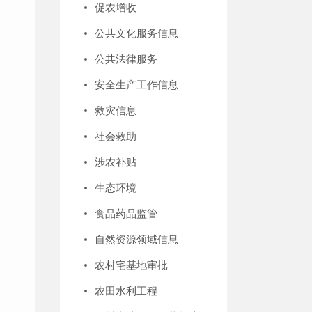
促农增收
公共文化服务信息
公共法律服务
安全生产工作信息
救灾信息
社会救助
涉农补贴
生态环境
食品药品监管
自然资源领域信息
农村宅基地审批
农田水利工程