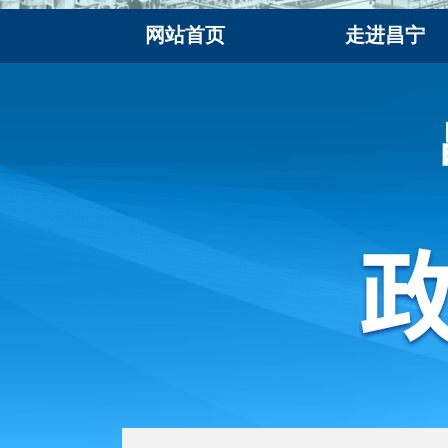
网站首页
走进昌宁