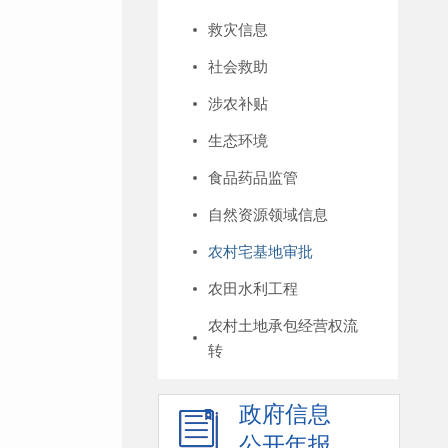
救灾信息
社会救助
涉农补贴
生态环境
食品药品监管
自然资源领域信息
农村宅基地审批
农田水利工程
农村土地承包经营权流
转
政府信息
公开年报