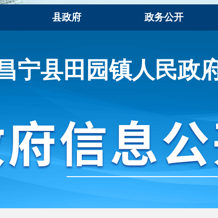
县政府
政务公开
昌宁县田园镇人民政