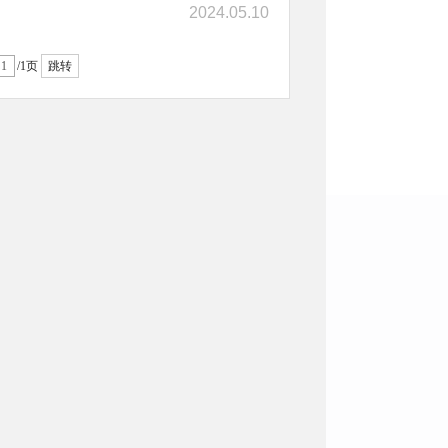
2024.05.10
/1页
跳转