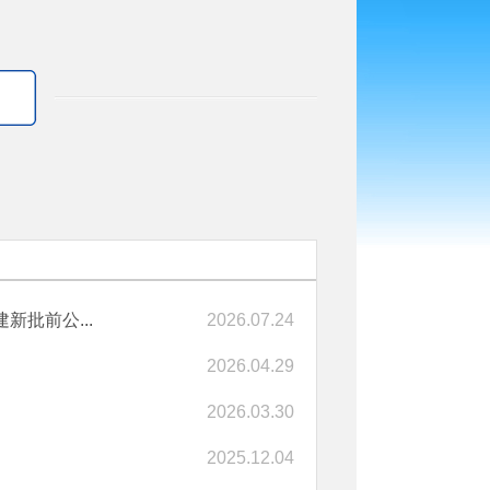
批前公...
2026.07.24
2026.04.29
2026.03.30
2025.12.04