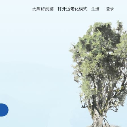
无障碍浏览
打开适老化模式
注册
登录