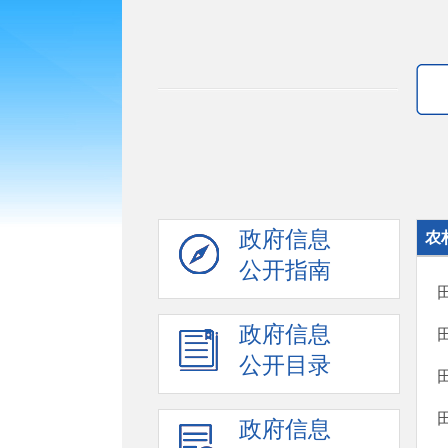
政府信息
农
公开指南
政府信息
公开目录
政府信息