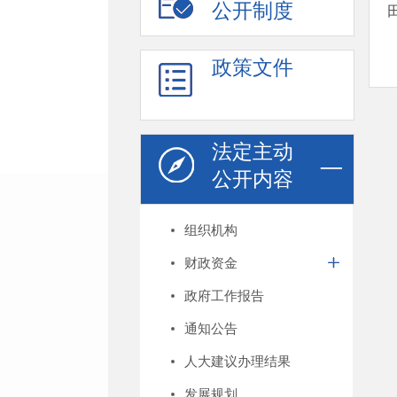
公开制度
政策文件
法定主动
公开内容
组织机构
财政资金
政府工作报告
通知公告
人大建议办理结果
发展规划