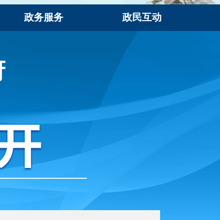
政务服务
政民互动
府