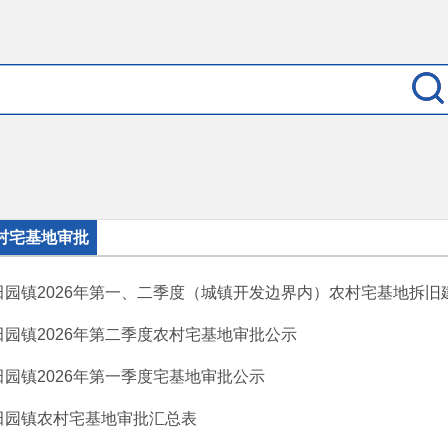
村宅基地审批
田园镇2026年第一、二季度（城镇开发边界内）农村宅基地拆旧建新
田园镇2026年第二季度农村宅基地审批公示
田园镇2026年第一季度宅基地审批公示
田园镇农村宅基地审批汇总表