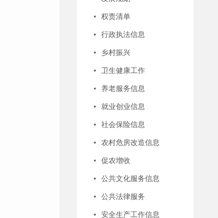
权责清单
行政执法信息
乡村振兴
卫生健康工作
养老服务信息
就业创业信息
社会保险信息
农村危房改造信息
促农增收
公共文化服务信息
公共法律服务
安全生产工作信息