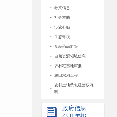
救灾信息
社会救助
涉农补贴
生态环境
食品药品监管
自然资源领域信息
农村宅基地审批
农田水利工程
农村土地承包经营权流
转
政府信息
公开年报