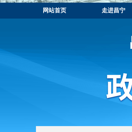
网站首页
走进昌宁