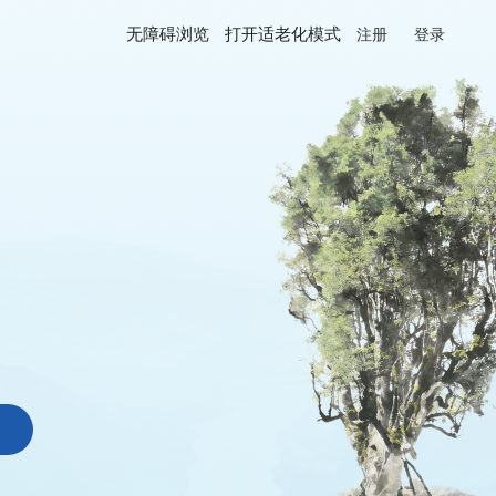
无障碍浏览
打开适老化模式
注册
登录