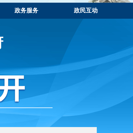
政务服务
政民互动
府