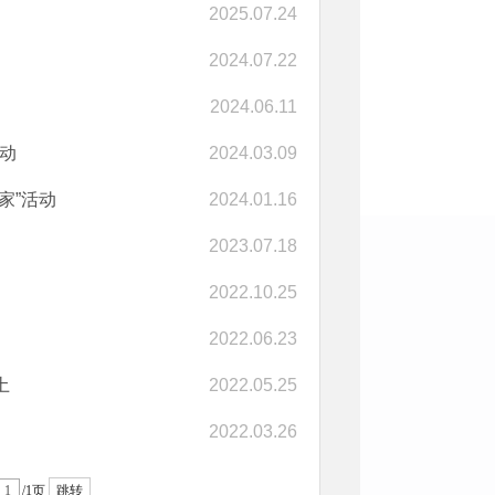
2025.07.24
2024.07.22
2024.06.11
动
2024.03.09
家”活动
2024.01.16
2023.07.18
2022.10.25
2022.06.23
土
2022.05.25
2022.03.26
/1页
跳转