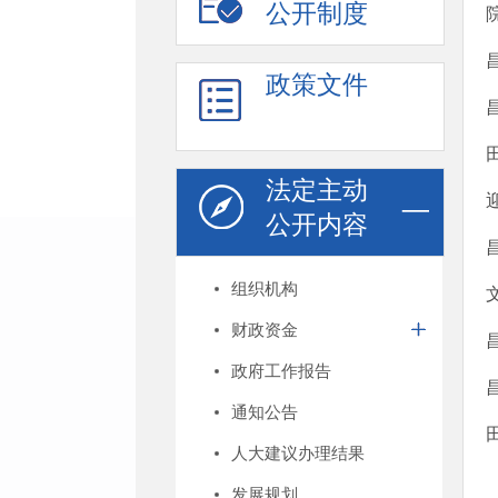
公开制度
政策文件
法定主动
公开内容
组织机构
财政资金
政府工作报告
通知公告
人大建议办理结果
发展规划