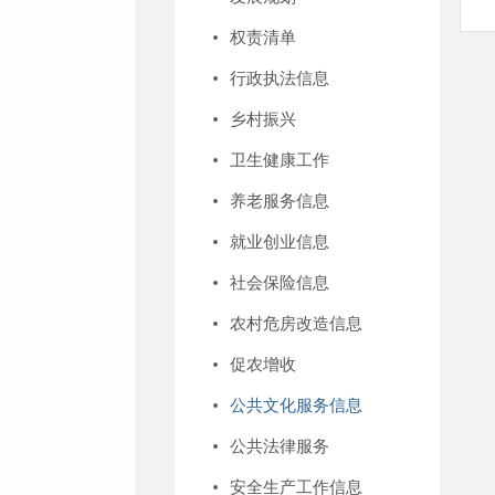
权责清单
行政执法信息
乡村振兴
卫生健康工作
养老服务信息
就业创业信息
社会保险信息
农村危房改造信息
促农增收
公共文化服务信息
公共法律服务
安全生产工作信息