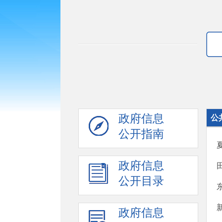
政府信息
公
公开指南
政府信息
公开目录
政府信息