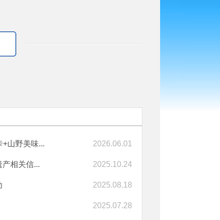
山野美味...
2026.06.01
相关信...
2025.10.24
动
2025.08.18
2025.07.28