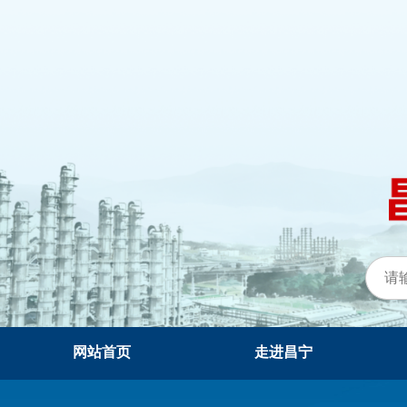
网站首页
走进昌宁