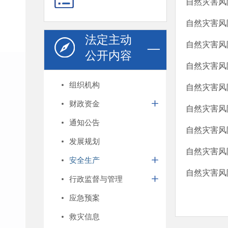
自然灾害风
自然灾害风
法定主动
自然灾害风
公开内容
自然灾害风
组织机构
自然灾害风
财政资金
自然灾害风
通知公告
自然灾害风
发展规划
自然灾害风
安全生产
自然灾害风
行政监督与管理
应急预案
救灾信息