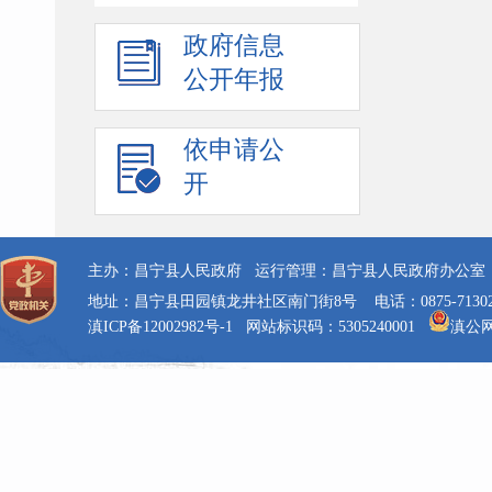
政府信息
公开年报
依申请公
开