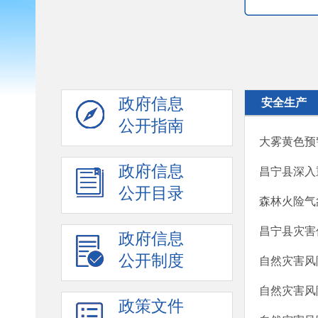
政府信息
安全生产
公开指南
大雾黄色预
政府信息
昌宁县深入
公开目录
森林火险气
昌宁县灾害
政府信息
公开制度
自然灾害风
自然灾害风
政策文件