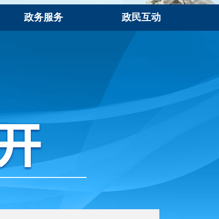
政务服务
政民互动