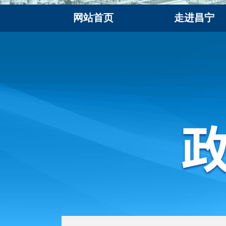
网站首页
走进昌宁