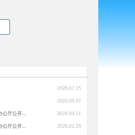
2026.07.15
2026.05.07
厅公开...
2026.04.21
厅公开...
2026.01.20