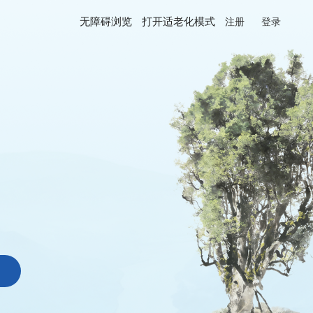
无障碍浏览
打开适老化模式
注册
登录