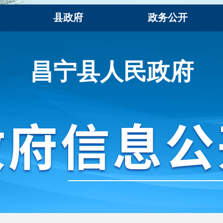
县政府
政务公开
昌宁县人民政府