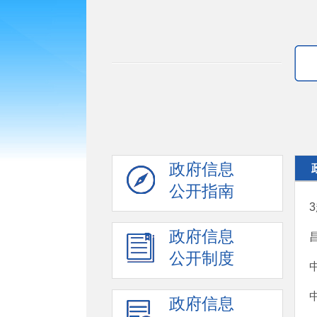
政府信息
公开指南
政府信息
公开制度
政府信息