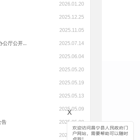
2026.01.20
2025.12.25
2025.11.05
厅公开...
2025.07.14
2025.06.04
2025.05.20
2025.05.19
2025.05.13
x
2025.05.09
公告
2025.05.08
2025.04.17