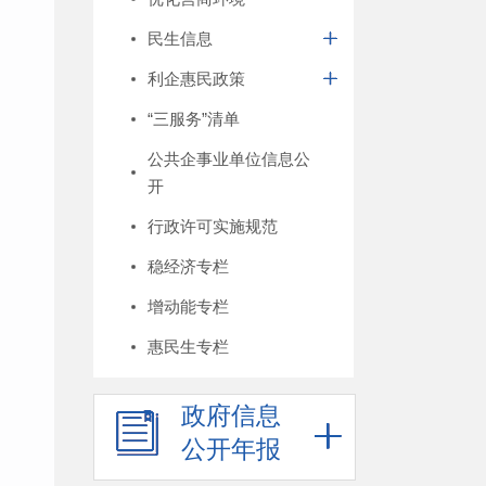
民生信息
利企惠民政策
“三服务”清单
公共企事业单位信息公
开
行政许可实施规范
稳经济专栏
增动能专栏
惠民生专栏
政府信息
公开年报