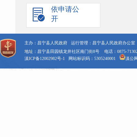
依申请公
开