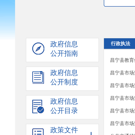
政府信息
行政执法
公开指南
昌宁县教育
政府信息
昌宁县市场
公开制度
昌宁县市场
昌宁县市场
政府信息
公开目录
昌宁县市场
昌宁县市场
政策文件