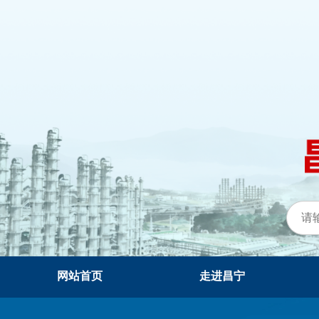
网站首页
走进昌宁