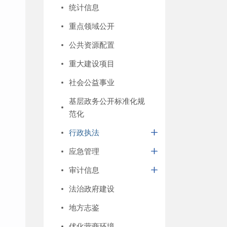
统计信息
重点领域公开
公共资源配置
重大建设项目
社会公益事业
基层政务公开标准化规
范化
行政执法
应急管理
审计信息
法治政府建设
地方志鉴
优化营商环境