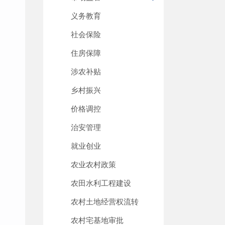
义务教育
社会保险
住房保障
涉农补贴
乡村振兴
价格调控
治安管理
就业创业
农业农村政策
农田水利工程建设
农村土地经营权流转
农村宅基地审批