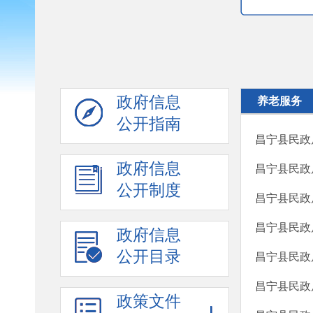
政府信息
养老服务
公开指南
昌宁县民政
政府信息
昌宁县民政
公开制度
昌宁县民政
昌宁县民政
政府信息
公开目录
昌宁县民政
昌宁县民政
政策文件