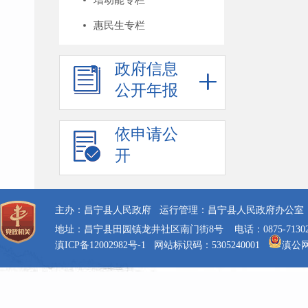
惠民生专栏
政府信息
公开年报
依申请公
开