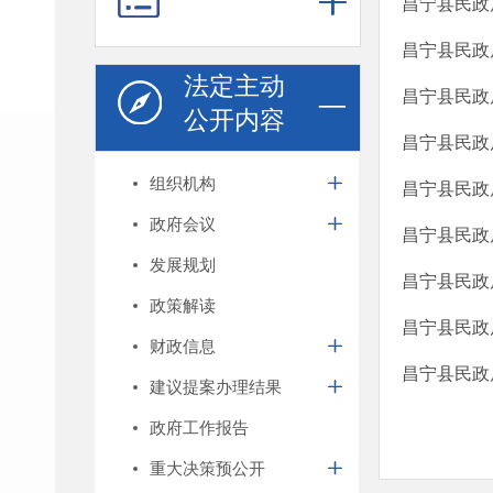
昌宁县民政
昌宁县民政
法定主动
昌宁县民政
公开内容
昌宁县民政
组织机构
昌宁县民政
政府会议
昌宁县民政
发展规划
昌宁县民政
政策解读
昌宁县民政
财政信息
昌宁县民政
建议提案办理结果
政府工作报告
重大决策预公开