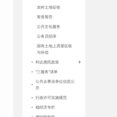
农村土地征收
筹资筹劳
公共文化服务
公务员招录
国有土地上房屋征收
与补偿
利企惠民政策
“三服务”清单
公共企事业单位信息公
开
行政许可实施规范
稳经济专栏
增动能专栏