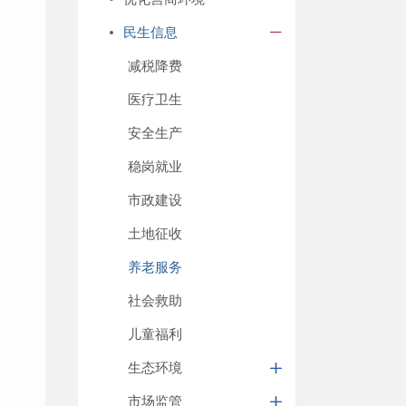
民生信息
减税降费
医疗卫生
安全生产
稳岗就业
市政建设
土地征收
养老服务
社会救助
儿童福利
生态环境
市场监管