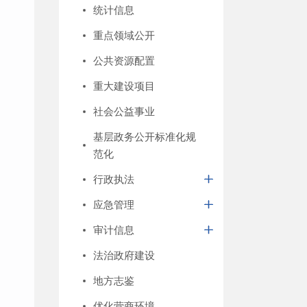
统计信息
重点领域公开
公共资源配置
重大建设项目
社会公益事业
基层政务公开标准化规
范化
行政执法
应急管理
审计信息
法治政府建设
地方志鉴
优化营商环境