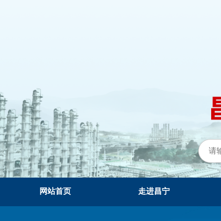
网站首页
走进昌宁