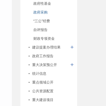
政府性基金
政府采购
“三公”经费
自评报告
财政专项资金
建议提案办理结果
政府工作报告
重大决策预公开
统计信息
重点领域公开
公共资源配置
重大建设项目