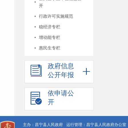
开
行政许可实施规范
稳经济专栏
增动能专栏
惠民生专栏
政府信息
公开年报
依申请公
开