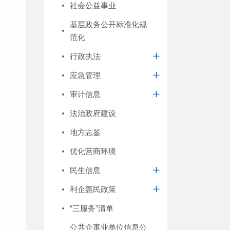
社会公益事业
基层政务公开标准化规
范化
行政执法
应急管理
审计信息
法治政府建设
地方志鉴
优化营商环境
民生信息
利企惠民政策
“三服务”清单
公共企事业单位信息公