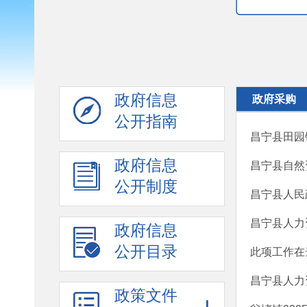
政府信息
政府采购
公开指南
昌宁县田园
政府信息
昌宁县自然资
公开制度
昌宁县人民
昌宁县人力
政府信息
公开目录
此项工作在
昌宁县人力
政策文件