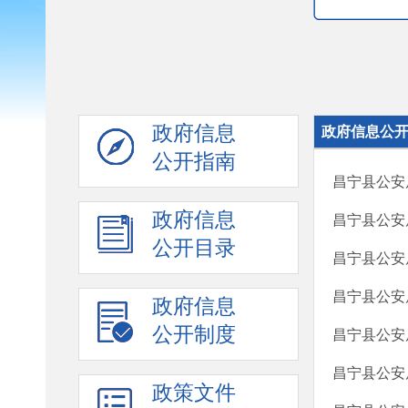
政府信息
政府信息公
公开指南
昌宁县公安
政府信息
昌宁县公安
公开目录
昌宁县公安
昌宁县公安
政府信息
公开制度
昌宁县公安
昌宁县公安
政策文件