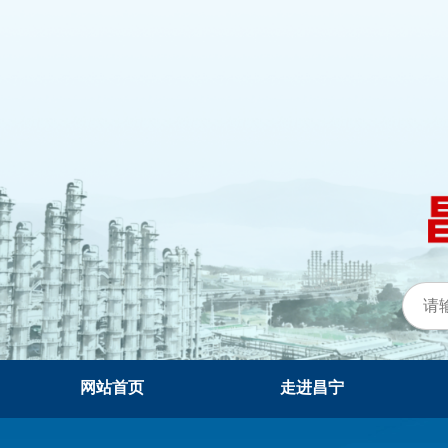
网站首页
走进昌宁