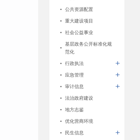
公共资源配置
重大建设项目
社会公益事业
基层政务公开标准化规
范化
行政执法
应急管理
审计信息
法治政府建设
地方志鉴
优化营商环境
民生信息