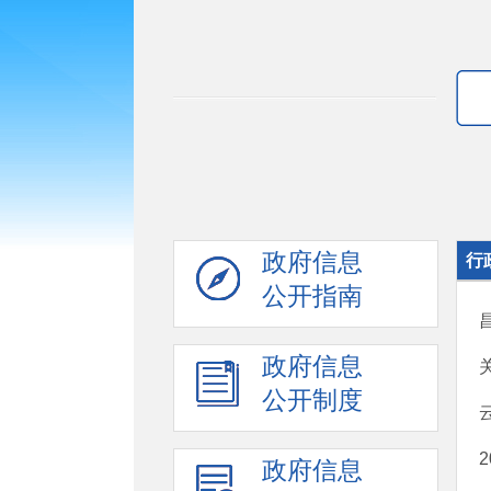
政府信息
行
公开指南
政府信息
公开制度
政府信息