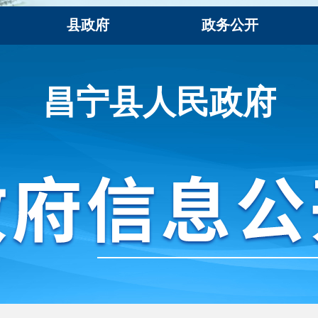
昌宁县人民政府