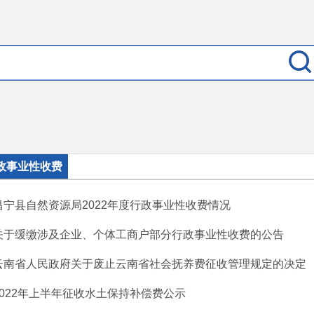
政事业性收费
昌宁县自然资源局2022年度行政事业性收费情况
关于缓缴涉及企业、个体工商户部分行政事业性收费的公告
云南省人民政府关于废止云南省社会抚养费征收管理规定的决定
2022年上半年征收水土保持补偿费公示