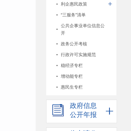
利企惠民政策
“三服务”清单
公共企事业单位信息公
开
政务公开考核
行政许可实施规范
稳经济专栏
增动能专栏
惠民生专栏
政府信息
公开年报