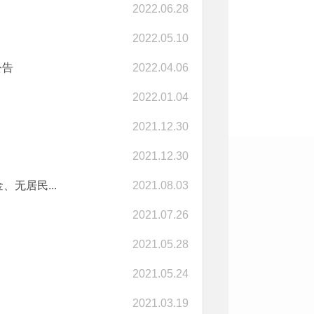
2022.06.28
2022.05.10
公告
2022.04.06
2022.01.04
2021.12.30
2021.12.30
无居民...
2021.08.03
2021.07.26
2021.05.28
2021.05.24
2021.03.19