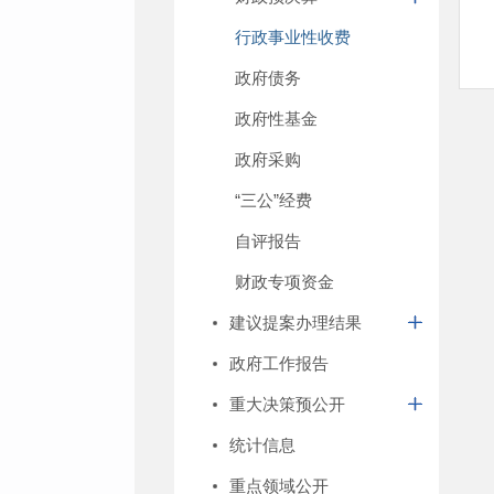
行政事业性收费
政府债务
政府性基金
政府采购
“三公”经费
自评报告
财政专项资金
建议提案办理结果
政府工作报告
重大决策预公开
统计信息
重点领域公开