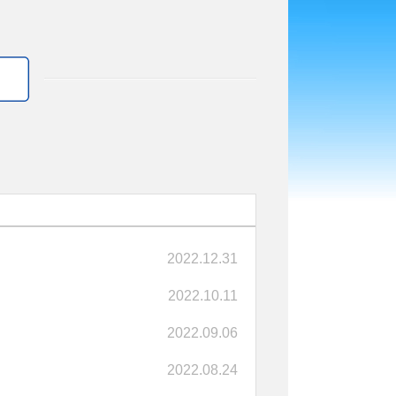
2022.12.31
2022.10.11
2022.09.06
2022.08.24