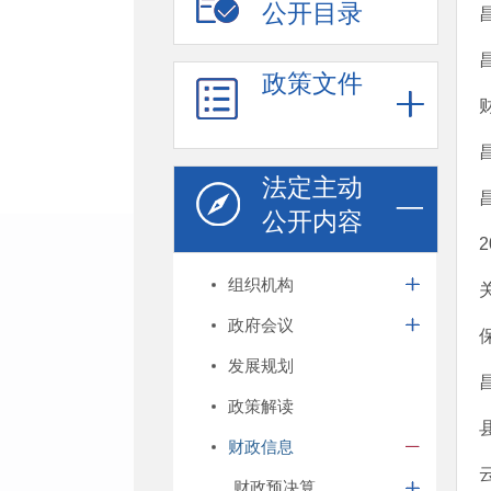
公开目录
政策文件
法定主动
公开内容
组织机构
政府会议
发展规划
政策解读
财政信息
财政预决算