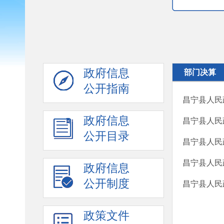
政府信息
部门决算
公开指南
昌宁县人民
政府信息
昌宁县人民
公开目录
昌宁县人民
昌宁县人民
政府信息
公开制度
昌宁县人民
政策文件