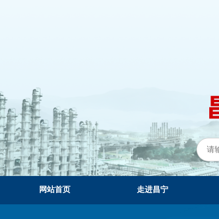
网站首页
走进昌宁