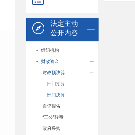
法定主动
公开内容
组织机构
财政资金
财政预决算
部门预算
部门决算
自评报告
“三公”经费
政府采购