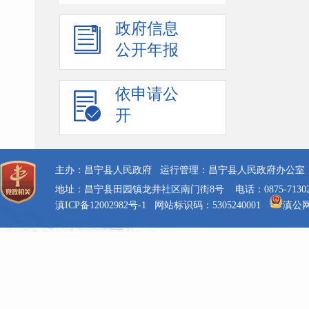
政府信息
公开年报
依申请公
开