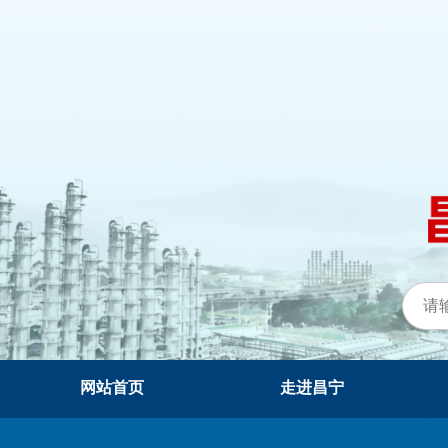
网站首页
走进昌宁