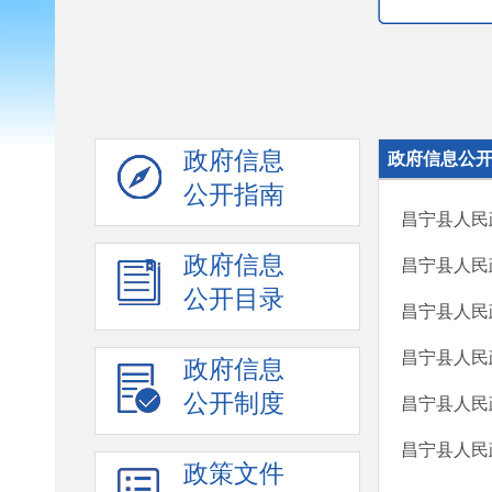
政府信息
政府信息公
公开指南
昌宁县人民
政府信息
昌宁县人民
公开目录
昌宁县人民
昌宁县人民
政府信息
公开制度
昌宁县人民
昌宁县人民
政策文件