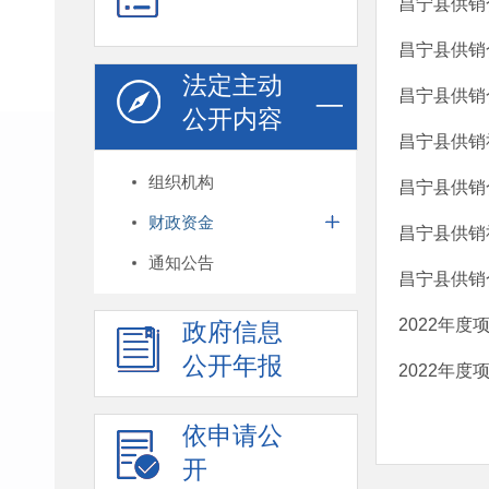
昌宁县供销
昌宁县供销
法定主动
昌宁县供销
公开内容
昌宁县供销社
组织机构
昌宁县供销
财政资金
昌宁县供销社
通知公告
昌宁县供销
2022年度
政府信息
公开年报
2022年度
依申请公
开