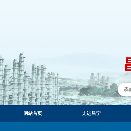
网站首页
走进昌宁