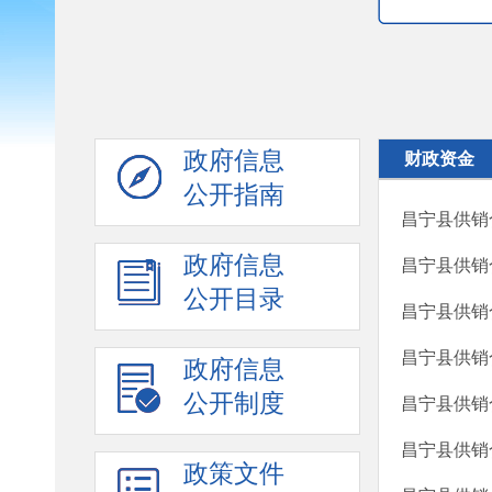
政府信息
财政资金
公开指南
昌宁县供销
政府信息
昌宁县供销
公开目录
昌宁县供销
昌宁县供销
政府信息
公开制度
昌宁县供销
昌宁县供销
政策文件