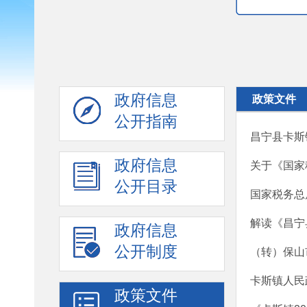
政府信息
政策文件
公开指南
昌宁县卡斯
政府信息
关于《国家
公开目录
国家税务总
解读《昌宁
政府信息
公开制度
（转）保山
卡斯镇人民政
政策文件