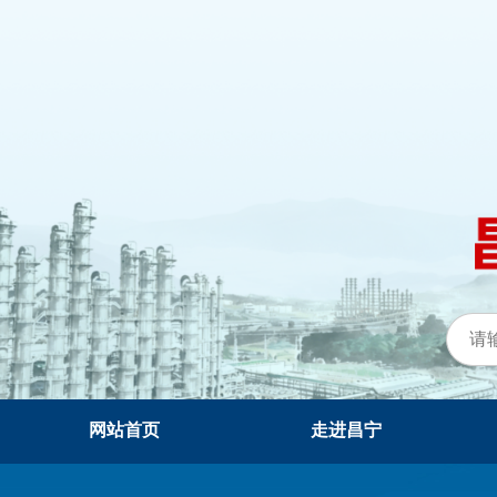
网站首页
走进昌宁