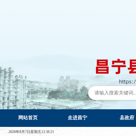
网站首页
走进昌宁
县政府
2026年8月7日星期五13:38:23