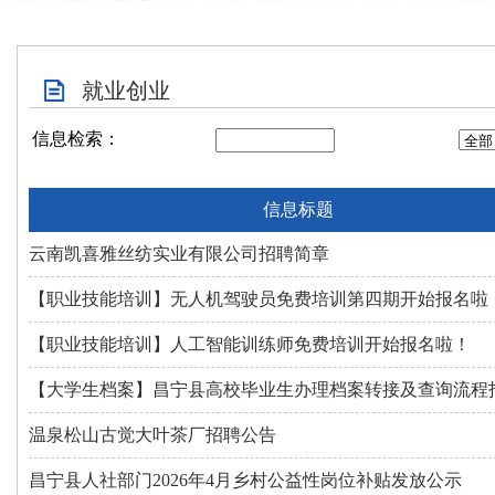
就业创业
信息检索：
信息标题
云南凯喜雅丝纺实业有限公司招聘简章
【职业技能培训】无人机驾驶员免费培训第四期开始报名啦
【职业技能培训】人工智能训练师免费培训开始报名啦！
【大学生档案】昌宁县高校毕业生办理档案转接及查询流程
温泉松山古觉大叶茶厂招聘公告
昌宁县人社部门2026年4月乡村公益性岗位补贴发放公示