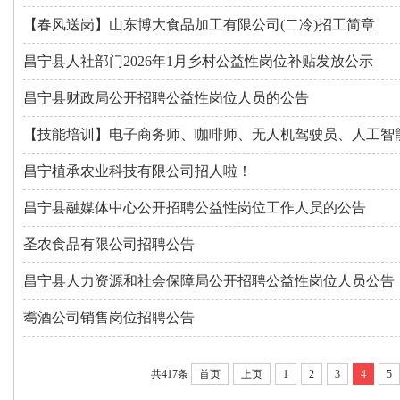
【春风送岗】山东博大食品加工有限公司(二冷)招工简章
昌宁县人社部门2026年1月乡村公益性岗位补贴发放公示
昌宁县财政局公开招聘公益性岗位人员的公告
【技能培训】电子商务师、咖啡师、无人机驾驶员、人工智能训
昌宁植承农业科技有限公司招人啦！
昌宁县融媒体中心公开招聘公益性岗位工作人员的公告
圣农食品有限公司招聘公告
昌宁县人力资源和社会保障局公开招聘公益性岗位人员公告
耈酒公司销售岗位招聘公告
共417条
首页
上页
1
2
3
4
5