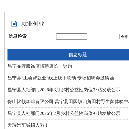
就业创业
信息检索：
信息标题
昌宁品牌服饰店招聘店长、导购
昌宁县“工会帮就业”线上线下联动 专场招聘会邀请函
昌宁县人社部门2026年3月乡村公益性岗位补贴发放公示
保山比顿咖啡有限公司 昌宁县田园镇四角田村野生菌体验中心.
昌宁县人社部门2026年2月乡村公益性岗位补贴发放公示
天瑞汽车城招人啦！