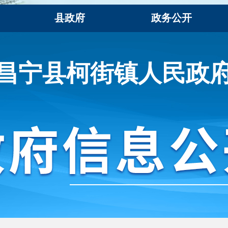
县政府
政务公开
昌宁县柯街镇人民政