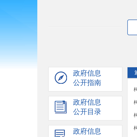
政府信息
公开指南
政府信息
公开目录
政府信息