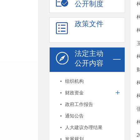
公开制度
政策文件
法定主动
公开内容
组织机构
财政资金
政府工作报告
通知公告
人大建议办理结果
发展规划