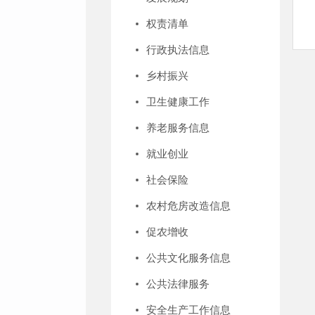
权责清单
行政执法信息
乡村振兴
卫生健康工作
养老服务信息
就业创业
社会保险
农村危房改造信息
促农增收
公共文化服务信息
公共法律服务
安全生产工作信息