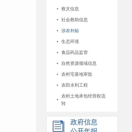
救灾信息
社会救助信息
涉农补贴
生态环境
食品药品监管
自然资源领域信息
农村宅基地审批
农田水利工程
农村土地承包经营权流
转
政府信息
公开年报