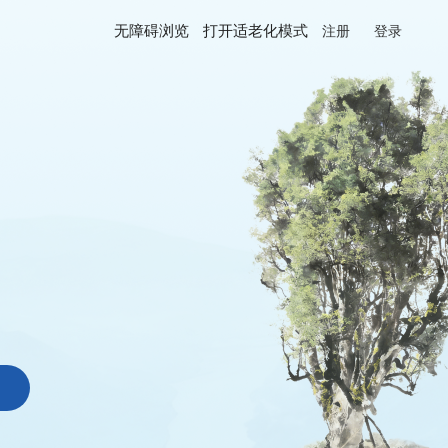
无障碍浏览
打开适老化模式
注册
登录