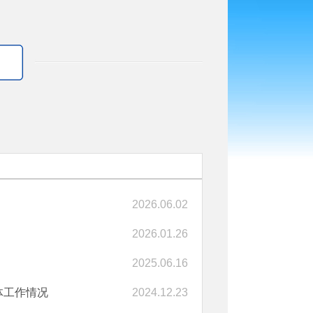
2026.06.02
2026.01.26
2025.06.16
体工作情况
2024.12.23