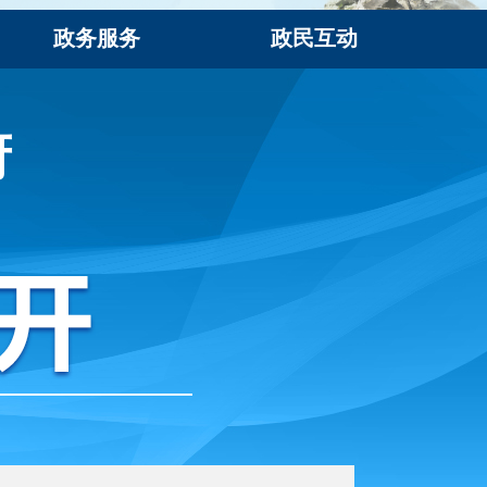
政务服务
政民互动
府