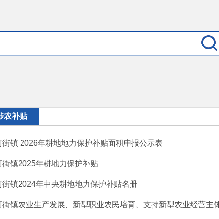
涉农补贴
柯街镇 2026年耕地地力保护补贴面积申报公示表
柯街镇2025年耕地力保护补贴
柯街镇2024年中央耕地地力保护补贴名册
柯街镇农业生产发展、新型职业农民培育、支持新型农业经营主