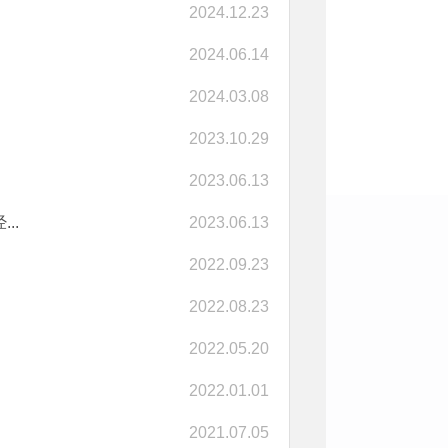
2024.12.23
2024.06.14
2024.03.08
2023.10.29
2023.06.13
..
2023.06.13
2022.09.23
2022.08.23
2022.05.20
2022.01.01
2021.07.05