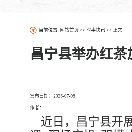
当前位置:
网站首页
>>
时事快讯
>> 正文
昌宁县举办红茶
发布日期：2026-07-08
作者：
近日，昌宁县开