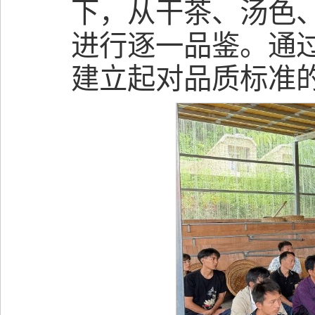
下，从干茶、汤色
进行逐一品鉴。通
建立起对品质标准