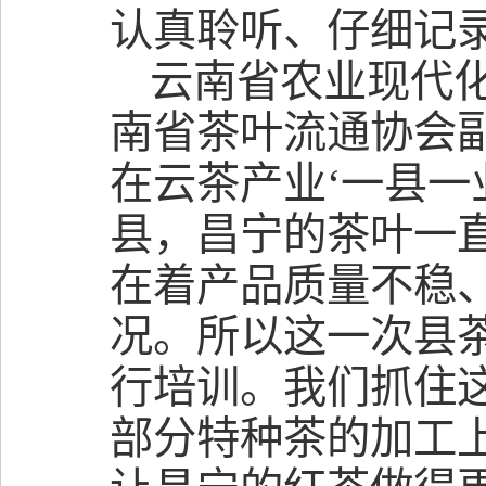
认真聆听、仔细记
云南省农业现代化
南省茶叶流通协会
在云茶产业‘一县一
县，昌宁的茶叶一
在着产品质量不稳
况。所以这一次县
行培训。我们抓住
部分特种茶的加工