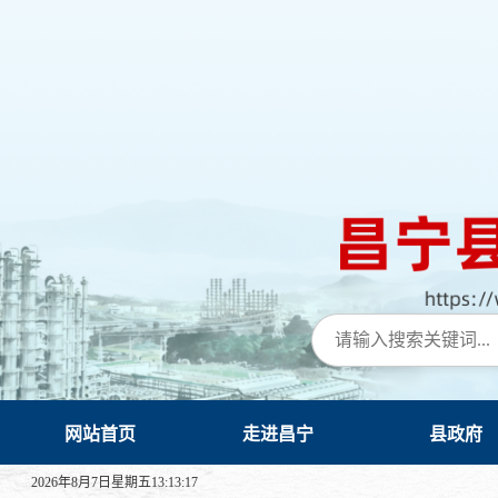
网站首页
走进昌宁
县政府
2026年8月7日星期五13:13:19