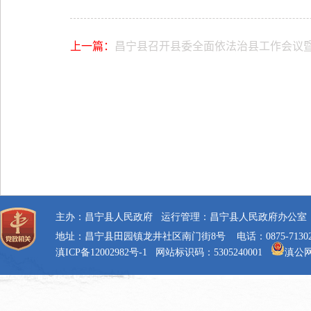
上一篇：
昌宁县召开县委全面依法治县工作会议暨县委全面依