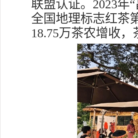
联盟认证。2023年
全国地理标志红茶第
18.75万茶农增收