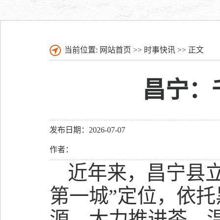
当前位置:
网站首页
>>
时事快讯
>> 正文
昌宁：
发布日期：2026-07-07
作者：
近年来，昌宁县立
第一城”定位，依
源，大力推进茶、