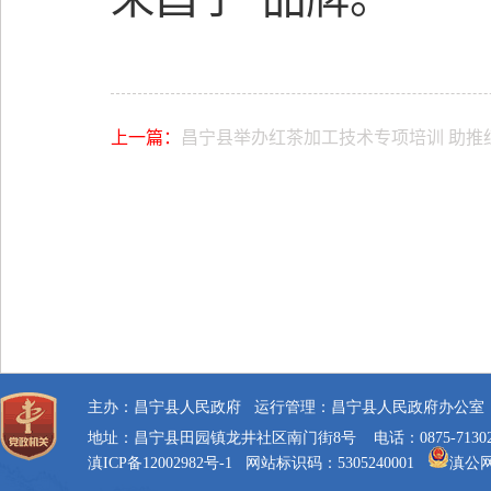
上一篇：
昌宁县举办红茶加工技术专项培训 助推