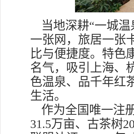
当地深耕“一城温
一张网，旅居一张
比与便捷度。特色
名气，吸引上海、
色温泉、品千年红
生活。
作为全国唯一注册
31.5万亩、古茶树