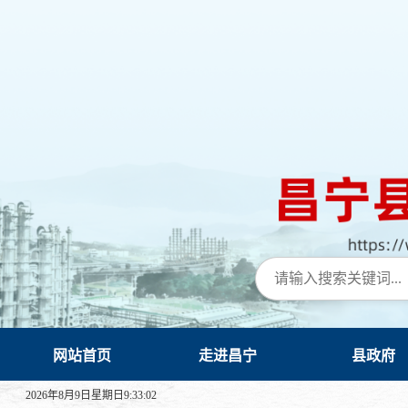
网站首页
走进昌宁
县政府
2026年8月9日星期日9:33:03