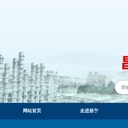
网站首页
走进昌宁