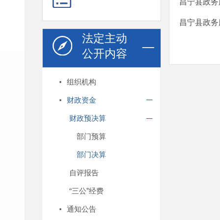
昌宁县政务
昌宁县政务
法定主动
公开内容
组织机构
财政资金
财政预决算
部门预算
部门决算
自评报告
“三公”经费
通知公告