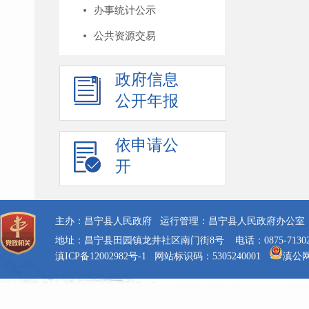
办事统计公示
公共资源交易
政府信息
公开年报
依申请公
开