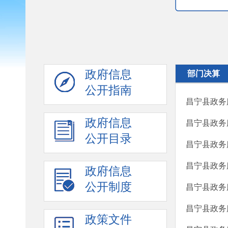
政府信息
部门决算
公开指南
昌宁县政务
政府信息
昌宁县政务
公开目录
昌宁县政务
昌宁县政务
政府信息
公开制度
昌宁县政务
昌宁县政务
政策文件