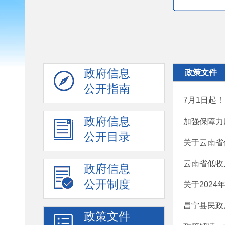
政府信息
政策文件
公开指南
7月1日起
政府信息
加强保障力
公开目录
关于云南省
云南省低收
政府信息
公开制度
关于202
昌宁县民政
政策文件