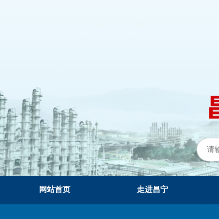
网站首页
走进昌宁