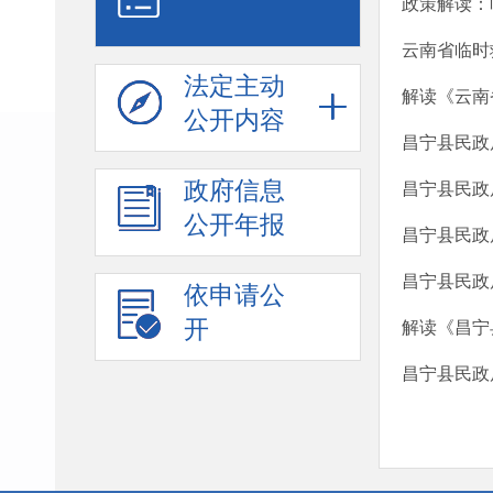
政策解读：
云南省临时
法定主动
解读《云南
公开内容
昌宁县民政
政府信息
昌宁县民政
公开年报
昌宁县民政
昌宁县民政
依申请公
开
解读《昌宁
昌宁县民政