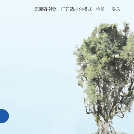
无障碍浏览
打开适老化模式
注册
登录