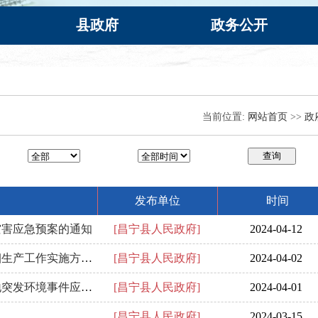
县政府
政务公开
当前位置:
网站首页
>>
政
查询
发布单位
时间
灾害应急预案的通知
[昌宁县人民政府]
2024-04-12
昌宁县人民政府办公室关于印发昌宁县2024年烤烟生产工作实施方案的通知
[昌宁县人民政府]
2024-04-02
昌宁县人民政府办公室关于印发昌宁县饮用水源地突发环境事件应急预案的通知
[昌宁县人民政府]
2024-04-01
[昌宁县人民政府]
2024-03-15