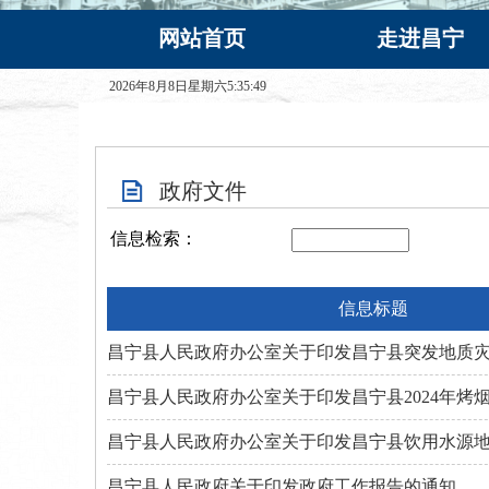
网站首页
走进昌宁
2026年8月8日星期六5:35:49
政府文件
信息检索：
信息标题
昌宁县人民政府办公室关于印发昌宁县突发地质
昌宁县人民政府关于印发政府工作报告的通知