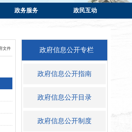
政务服务
政民互动
府文件
政府信息公开专栏
政府信息公开指南
政府信息公开目录
政府信息公开制度