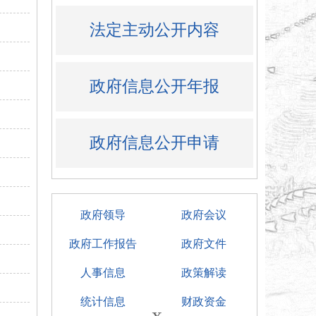
法定主动公开内容
政府信息公开年报
政府信息公开申请
政府领导
政府会议
政府工作报告
政府文件
人事信息
政策解读
统计信息
财政资金
x