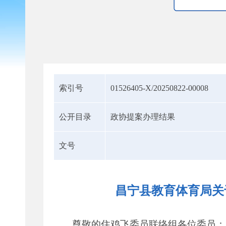
索引号
01526405-X/20250822-00008
公开目录
政协提案办理结果
文号
昌宁县教育体育局关
尊敬的住鸡飞委员联络组各位委员：