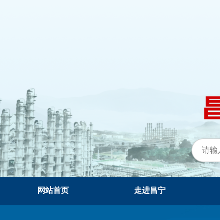
网站首页
走进昌宁