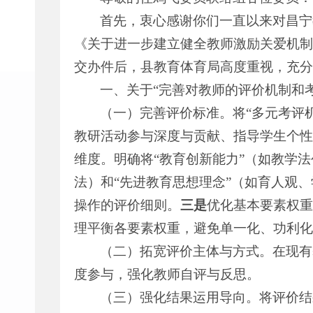
首先，衷心感谢你们一直以来对昌宁
《关于进一步建立健全教师激励关爱机制
交办件后，县教育体育局高度重视，充分
一、关于“完善对教师的评价机制和
（一）完善评价标准。将“多元考评
教研活动参与深度与贡献、指导学生个性
维度。明确将“教育创新能力”（如教学
法）和“先进教育思想理念”（如育人观
操作的评价细则。
三是
优化基本要素权重
理平衡各要素权重，避免单一化、功利化
（二）拓宽评价主体与方式。在现有
度参与，强化教师自评与反思。
（三）强化结果运用导向。将评价结