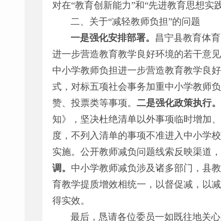
对在“教育创新能力”和“先进教育思想实
二、关于“减轻教师负担”的问题
一是强化安排部署。
昌宁县教育体育
进一步营造教育教学良好环境的若干意见
中小学教师负担进一步营造教育教学良好
式，对标五项社会事务加重中小学教师负
赞、投票类等事项。
二是强化政策执行。
知》，坚决杜绝清单以外事项临时增加、
度，不列入清单的事项不准进入中小学校
实施。公开教师减负问题线索反映渠道，
调。
中小学教师减负涉及诸多部门，县教
育教学提质增效相统一，以督促减，以减
得实效。
最后，恳请各位委员一如既往地关心