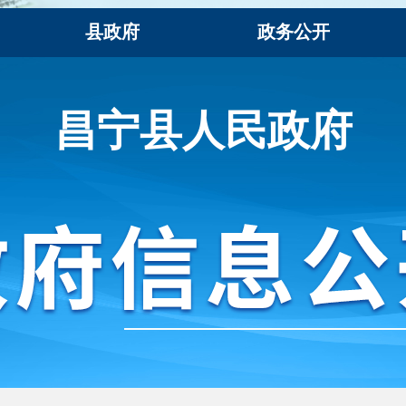
县政府
政务公开
昌宁县人民政府