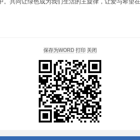
心中。共同让绿色成为我们生活的主旋律，让爱与希望