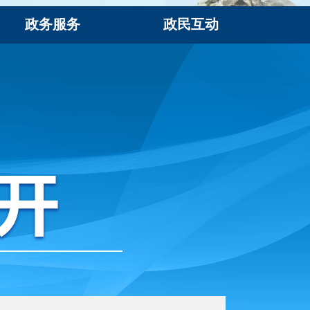
政务服务
政民互动