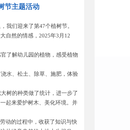
植树节主题活动
，我们迎来了第47个植树节。
然的情感，2025年3月12
感官了解幼儿园的植物，感受植物
苗浇水、松土、除草、施肥，体验
把大树的种类做了统计，进一步了
家一起来爱护树木、美化环境。并
验劳动的过程中，收获了知识与快