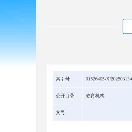
索引号
01526405-X/20250313-
公开目录
教育机构
文号