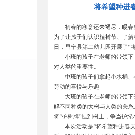
将希望种进春
初春的寒意还未褪尽，暖春
为了让孩子们认识植树节、了解植
日，昌宁县第二幼儿园开展了“
小班的孩子在老师的带领下
对人类的重要性。
中班的孩子们拿起小水桶、
劳动的喜悦与乐趣。
大班的孩子在老师的带领下
解不同种类的大树与人类的关系
将“护树牌”挂到树上，争当护绿
本次活动是“将希望种进春