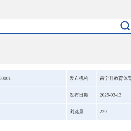
00001
发布机构
昌宁县教育体
发布日期
2025-03-13
浏览量
229