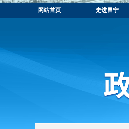
网站首页
走进昌宁