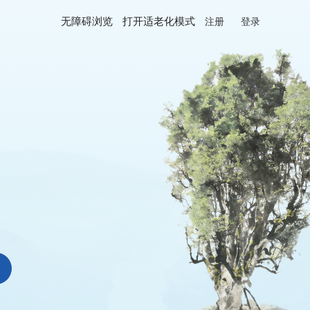
无障碍浏览
打开适老化模式
注册
登录