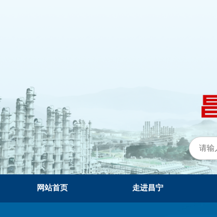
网站首页
走进昌宁