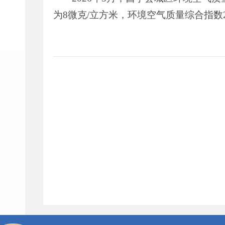
为8微克/立方米，环境空气质量综合指数2