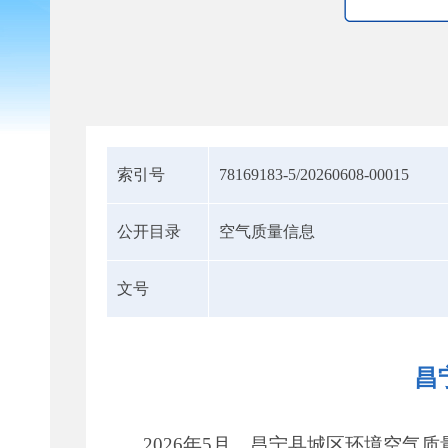
索引号
78169183-5/20260608-00015
公开目录
空气质量信息
文号
昌
2026年5月，昌宁县城区环境空气质