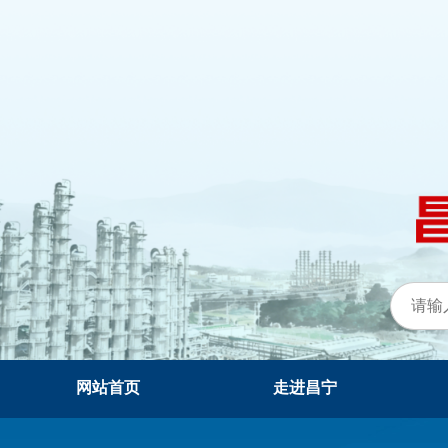
网站首页
走进昌宁