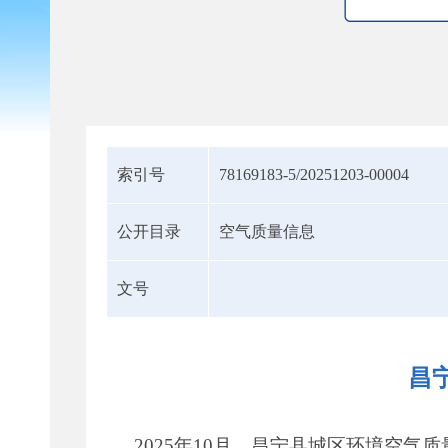
索引号
78169183-5/20251203-00004
公开目录
空气质量信息
文号
昌
2025年10月，昌宁县城区环境空气质