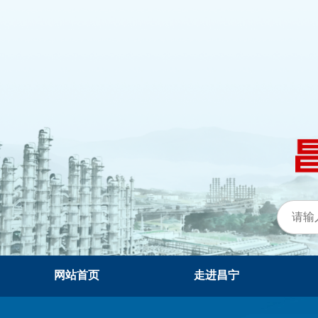
网站首页
走进昌宁