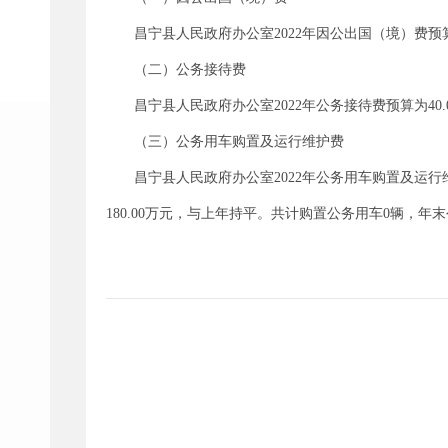
昌宁县人民政府办公室2022年因公出国（境）费预
（二）公务接待费
昌宁县人民政府办公室2022年公务接待费预算为40
（三）公务用车购置及运行维护费
昌宁县人民政府办公室2022年公务用车购置及运行
180.00万元，与上年持平。共计购置公务用车0辆，年