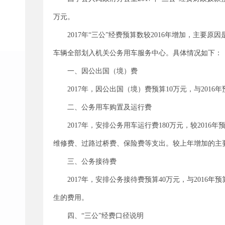
万元。
2017年“三公”经费预算数较2016年增加，主
车辆全部划入机关公务用车服务中心。具体情况如下：
一、因公出国（境）费
2017年，因公出国（境）费预算10万元，与201
二、公务用车购置及运行费
2017年，安排公务用车运行费180万元，较20
维修费、过路过桥费、保险费等支出。较上年增加的主
三、公务接待费
2017年，安排公务接待费预算40万元，与201
生的费用。
四、“三公”经费口径说明