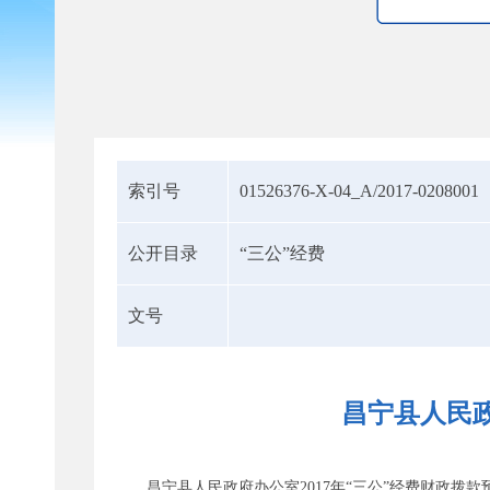
索引号
01526376-X-04_A/2017-0208001
公开目录
“三公”经费
文号
昌宁县人民政
昌宁县人民政府办公室2017年“三公”经费财政拨款