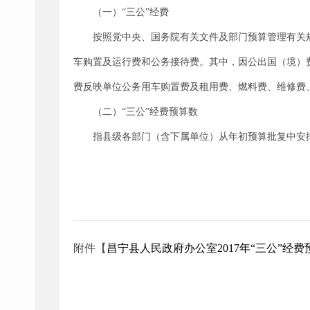
（一）“三公”经费
按照党中央、国务院有关文件及部门预算管理有关
车购置及运行费和公务接待费。其中，因公出国（境）
费反映单位公务用车购置费及租用费、燃料费、维修费
（二）“三公”经费预算数
指县级各部门（含下属单位）从年初预算批复中安
附件【
昌宁县人民政府办公室2017年“三公”经费预