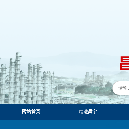
网站首页
走进昌宁