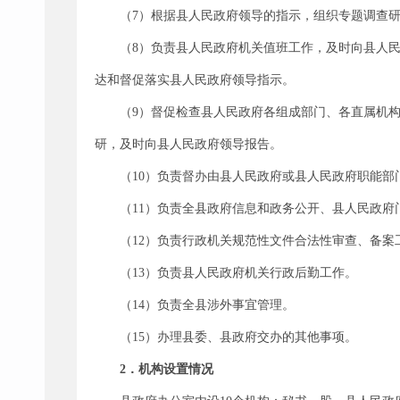
（7）根据县人民政府领导的指示，组织专题调查
（8）负责县人民政府机关值班工作，及时向县人
达和督促落实县人民政府领导指示。
（9）督促检查县人民政府各组成部门、各直属机
研，及时向县人民政府领导报告。
（10）负责督办由县人民政府或县人民政府职能
（11）负责全县政府信息和政务公开、县人民政
（12）负责行政机关规范性文件合法性审查、备案
（13）负责县人民政府机关行政后勤工作。
（14）负责全县涉外事宜管理。
（15）办理县委、县政府交办的其他事项。
2．机构
设置
情况