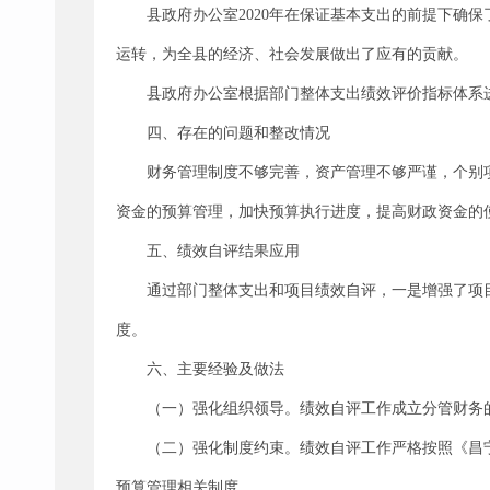
县政府办公室2020年在保证基本支出的前提下确
运转，为全县的经济、社会发展做出了应有的贡献。
县政府办公室根据部门整体支出绩效评价指标体系进
四、存在的问题和整改情况
财务管理制度不够完善，资产管理不够严谨，个别项
资金的预算管理，加快预算执行进度，提高财政资金的
五、绩效自评结果应用
通过部门整体支出和项目绩效自评，一是增强了项
度。
六、主要经验及做法
（一）强化组织领导。绩效自评工作成立分管财务
（二）强化制度约束。绩效自评工作严格按照《昌宁
预算管理相关制度。