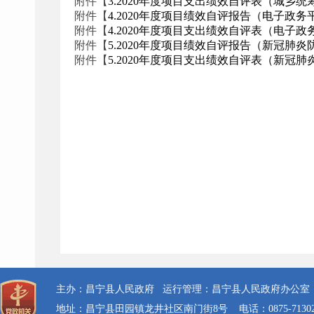
附件【
3.2020年度项目支出绩效自评表（城乡统筹
附件【
4.2020年度项目绩效自评报告（电子政务
附件【
4.2020年度项目支出绩效自评表（电子政
附件【
5.2020年度项目绩效自评报告（新冠肺炎防
附件【
5.2020年度项目支出绩效自评表（新冠肺炎