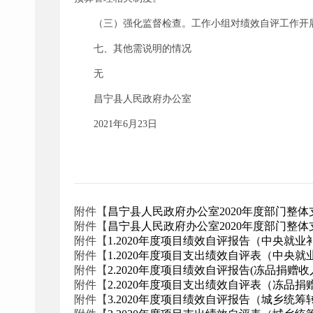
（三）强化监督检查。工作小组对绩效自评工作开
七、其他需说明的情况
无
昌宁县人民政府办公室
2021年6月23日
附件【
昌宁县人民政府办公室2020年度部门整体支
附件【
昌宁县人民政府办公室2020年度部门整体支
附件【
1.2020年度项目绩效自评报告（中央就业补
附件【
1.2020年度项目支出绩效自评表（中央就业
附件【
2.2020年度项目绩效自评报告(冻品捐赠收入
附件【
2.2020年度项目支出绩效自评表（冻品捐赠
附件【
3.2020年度项目绩效自评报告（城乡统筹转