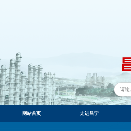
网站首页
走进昌宁