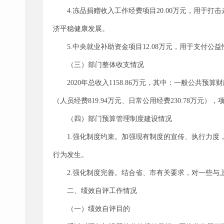
4.冻品捐赠收入工作经费项目20.00万元，用
济平稳健康发展。
5.中央就业补助资金项目12.08万元，用于支付公
（三）部门整体收支情况
2020年总收入1158.86万元，其中：一般公共预算财政
（人员经费819.94万元、日常公用经费230.78万元），
（四）部门预算管理制度建设情况
1.强化制度约束。加强现有制度的宣传、执行力
行为发生。
2.强化制度完善。结合省、市有关要求，对一些
二、绩效自评工作情况
（一）绩效自评目的