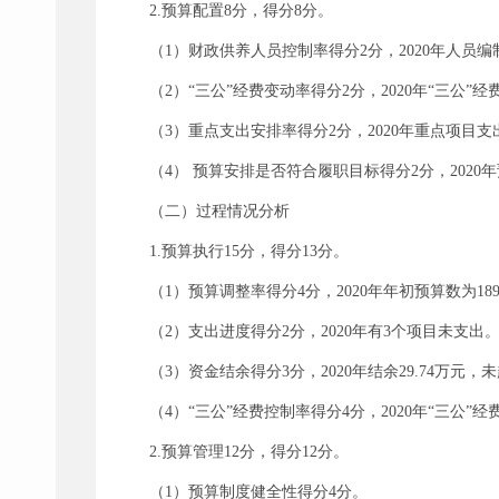
2.预算配置8分，得分8分。
（1）财政供养人员控制率得分2分，2020年人员编
（2）“三公”经费变动率得分2分，2020年“三公”经费支
（3）重点支出安排率得分2分，2020年重点项目支
（4） 预算安排是否符合履职目标得分2分，202
（二）过程情况分析
1.预算执行15分，得分13分。
（1）预算调整率得分4分，2020年年初预算数为189
（2）支出进度得分2分，2020年有3个项目未支出
（3）资金结余得分3分，2020年结余29.74万元
（4）“三公”经费控制率得分4分，2020年“三公”经费
2.预算管理12分，得分12分。
（1）预算制度健全性得分4分。