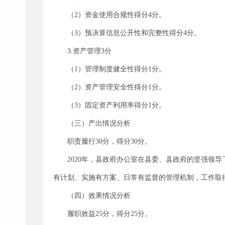
（2）资金使用合规性得分4分。
（3）预决算信息公开性和完整性得分4分。
3.资产管理3分
（1）管理制度健全性得分1分。
（2）资产管理安全性得分1分。
（3）固定资产利用率得分1分。
（三）产出情况分析
职责履行30分，得分30分。
2020年，县政府办公室在县委、县政府的坚强领
有计划、实施有方案、日常有监督的管理机制，工作取
（四）效果情况分析
履职效益25分，得分25分。