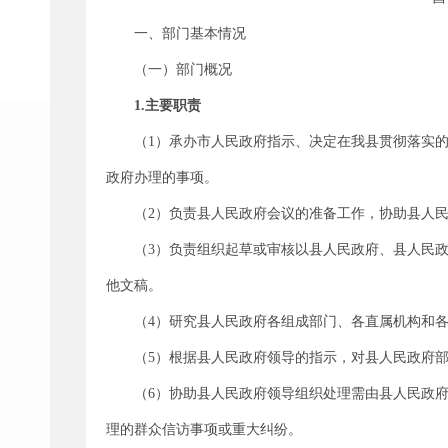
一、部门基本情况
（一）部门概况
1.主要职责
（1）承办市人民政府指示、决定在我县贯彻落实
政府办理的事项。
（2）负责县人民政府会议的准备工作，协助县人
（3）负责组织起草或审核以县人民政府、县人民
他文稿。
（4）研究县人民政府各组成部门、各直属机构和
（5）根据县人民政府领导的指示，对县人民政府
（6）协助县人民政府领导组织处理需由县人民政
理的群众信访事项或重大纠纷。