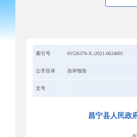
索引号
01526376-X-/2021-0624001
公开目录
自评报告
文号
昌宁县人民政府
昌