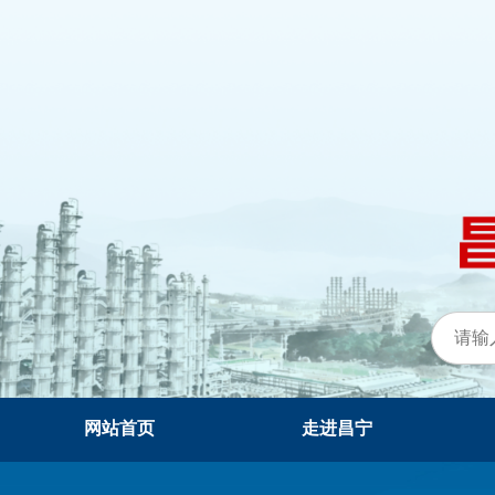
网站首页
走进昌宁