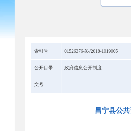
索引号
01526376-X-/2018-1019005
公开目录
政府信息公开制度
文号
昌宁县公共