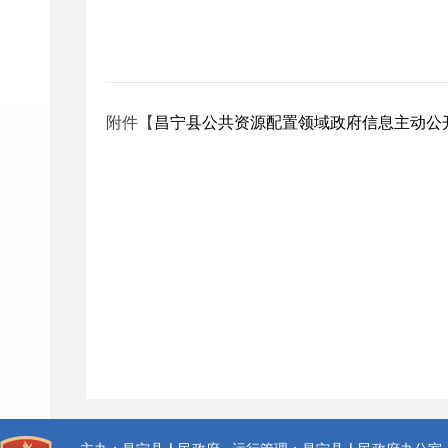
附件【
昌宁县公共资源配置领域政府信息主动公开目