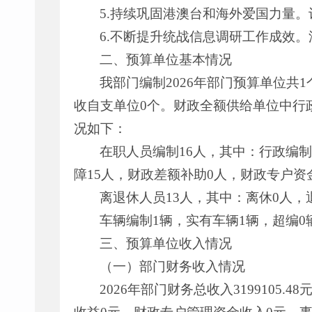
5.持续巩固港澳台和海外爱国力量
6.不断提升统战信息调研工作成效
二、预算单位基本情况
我部门编制2026年部门预算单位共
收自支单位0个。财政全额供给单位中行政
况如下：
在职人员编制16人，其中：行政编制
障15人，财政差额补助0人，财政专户资
离退休人员13人，其中：离休0人，
车辆编制1辆，实有车辆1辆，超编0
三、预算单位收入情况
（一）部门财务收入情况
2026年部门财务总收入3199105.