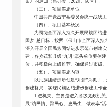
案》的通知（昌办发〔2020〕68号）。
（三）、项目实施单位
中国共产党昌宁县委员会统一战线工
（四）、项目基本概况
为围绕全面深入持久开展民族团结进
国梦”总目标，按照《保山市全面深入持
深入开展全国民族团结进步示范市创建实
建，各乡镇和县级“九进”牵头单位要创
位，并积极向上级推荐。确保通过市级、
（五）、项目实施内容
以民族团结进步创建“九进”为抓手
创建格局，实现民族团结进步创建工作全
1.进机关。主要是进入各级党政机
展“访民情、聚民心、惠民生、做表率”活