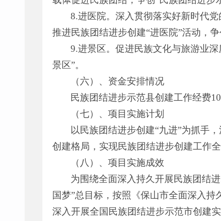
8.进医院。深入贯彻落实好新时代
推进民族团结进步创建“进医院”活动，争
9.进景区。促进民族文化与旅游业
景区”。
（六）、资金安排情况
民族团结进步示范县创建工作经费100
（七）、项目实施计划
以民族团结进步创建“九进”为抓手
创建格局，实现民族团结进步创建工作全覆
（八）、项目实施成效
为围绕全面深入持久开展民族团结进
国梦”总目标，按照《保山市全面深入持
深入开展全国民族团结进步示范市创建实