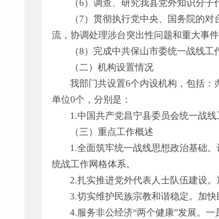
（6）调查、研究我县党外知识分子
（7）贯彻执行党中央、国务院的对
流，协调处理涉台突出性问题和重大事件
（8）完成中共保山市委统一战线工
（二）机构设置情况
我部门共设置6个内设机构，包括：
单位0个，分别是：
1.中国共产党昌宁县委员会统一战线
（三）重点工作概述
1.全面筑牢统一战线思想政治基础
统战工作网格体系。
2.扎实推进党外代表人士队伍建设
3.切实维护民族宗教和谐稳定。加
4.服务非公经济“两个健康”发展。