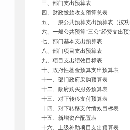
三、部门支出预算表
四、财政拨款收支预算总表
五、一般公共预算支出预算表（按功
六、一般公共预算“三公”经费支出预
七、部门基本支出预算表
八、部门项目支出预算表
九、项目支出绩效目标表
十、政府性基金预算支出预算表
十一、部门政府采购预算表
十二、政府购买服务预算表
十三、对下转移支付预算表
十四、对下转移支付绩效目标表
十五、新增资产配置表
十六、上级补助项目支出预算表