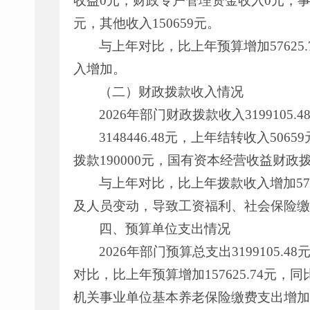
收益0元，财政专户管理资金收入0元，事
元，其他收入150659元。
与上年对比，比上年预算增加5762
入增加。
（二）财政拨款收入情况
2026年部门财政拨款收入3199105.
3148446.48元，上年结转收入50
拨款190000元，国有资本经营收益财政
与上年对比，比上年拨款收入增加576
及人员变动，导致工资福利、社会保险缴
四、预算单位支出情况
2026年部门预算总支出3199105.4
对比，比上年预算增加157625.74元
机关事业单位基本养老保险缴费支出增加，行