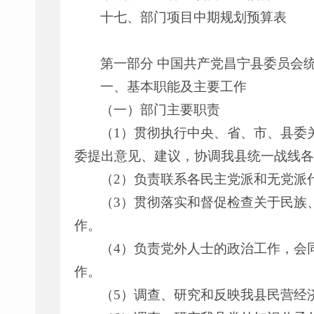
十七、部门项目中期规划预算表
第一部分 中国共产党昌宁县委员会统
一、基本职能及主要工作
（一）部门主要职责
（1）贯彻执行中央、省、市、县委
委提出意见、建议，协调我县统一战线各
（2）负责联系各民主党派和无党派
（3）贯彻落实和督促检查关于民族
作。
（4）负责党外人士的政治工作，会
作。
（5）调查、研究和反映我县民营经