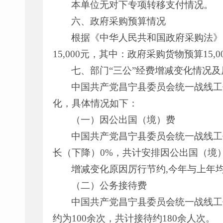
本单位无对下专项转移支付情况。
六、政府采购预算情况
根据《中华人民共和国政府采购法》
15,000元，其中：政府采购货物预算15
七、部门“三公”经费增减变化情况
中国共产党昌宁县委员会统一战线工作部
化，具体情况如下：
（一）因公出国（境）费
中国共产党昌宁县委员会统一战线工
长（下降）0%，共计安排因公出国（境
增减变化原因厉行节约,今年与上年均
（二）公务接待费
中国共产党昌宁县委员会统一战线工作部
约为100余次，共计接待约180余人次。