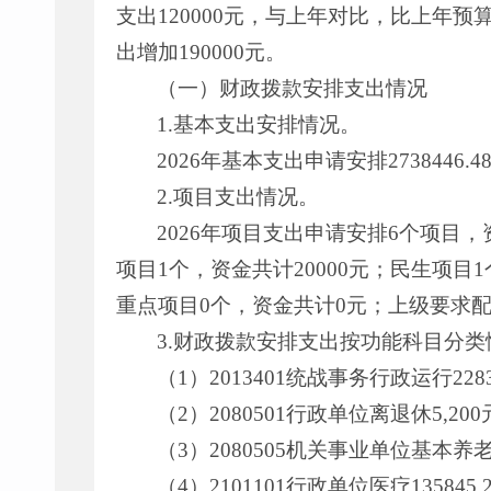
支出120000元，与上年对比，比上年预
出增加190000元。
（一）财政拨款安排支出情况
1.基本支出安排情况。
2026年基本支出申请安排2738446.4
2.项目支出情况。
2026年项目支出申请安排6个项目，资
项目1个，资金共计20000元；民生项目
重点项目0个，资金共计0元；上级要求配
3.财政拨款安排支出按功能科目分类
（1）2013401统战事务行政运行2
（2）2080501行政单位离退休5,
（3）2080505机关事业单位基本
（4）2101101行政单位医疗1358