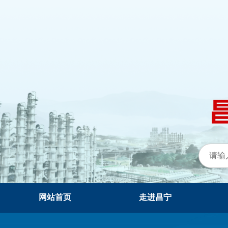
网站首页
走进昌宁