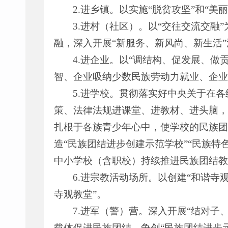
2.进乡镇。以实施“脱贫攻坚”和“
3.进村（社区）。以“交往交流交融
融，深入开展“新服务、新风尚、新生活”
4.进企业。以“调结构、促发展、
智、企业吸纳少数民族劳动力就业、企业
5.进学校。贯彻落实好中央关于在
策、法律法规进课堂、进教材、进头脑，使
扎根于各族青少年心中，使学校的民族团
造“民族团结进步创建示范学校”“民族特
中小学校（含职校）持续推进民族团结教
6.进宗教活动场所。以创建“和谐寺
寺观教堂”。
7.进军（警）营。深入开展“结对子
载体促进民族团结，争创“民族团结进步