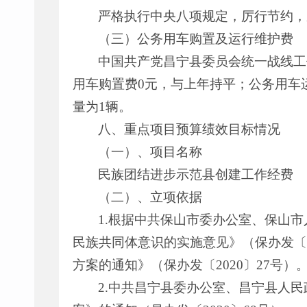
严格执行中央八项规定，厉行节约，
（三）公务用车购置及运行维护费
中国共产党昌宁县委员会统一战线工作
用车购置费0元，与上年持平；公务用车运
量为1辆。
八、重点项目预算绩效目标情况
（一）、项目名称
民族团结进步示范县创建工作经费
（二）、立项依据
1.根据中共保山市委办公室、保山
民族共同体意识的实施意见》（保办发〔
方案的通知》（保办发〔2020〕27号）
2.中共昌宁县委办公室、昌宁县人