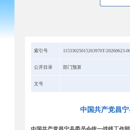
索引号
11533025015263970T/20260623-0
公开目录
部门预算
文号
中国共产党昌宁
中国共产党昌宁县委员会统一战线工作部2