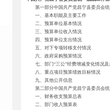
第一部分中国共产党昌宁县委员会统
一、基本职能及主要工作
二、预算单位基本情况
三、预算单位收入情况
四、预算单位支出情况
五、对下专项转移支付情况
六、政府采购预算情况
七、部门“三公”经费增减变化情况
八、重点项目预算绩效目标情况
九、其他公开信息
第二部分中国共产党昌宁县委员会统
一、财务收支预算总表
二、部门收入预算表