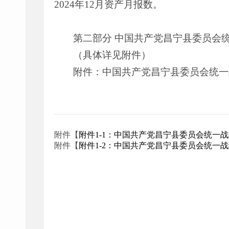
2024年12月资产月报数。
第二部分 中国共产党昌宁县委员会统
（具体详见附件）
附件：中国共产党昌宁县委员会统一战
附件【
附件1-1：中国共产党昌宁县委员会统一战线工
附件【
附件1-2：中国共产党昌宁县委员会统一战线工