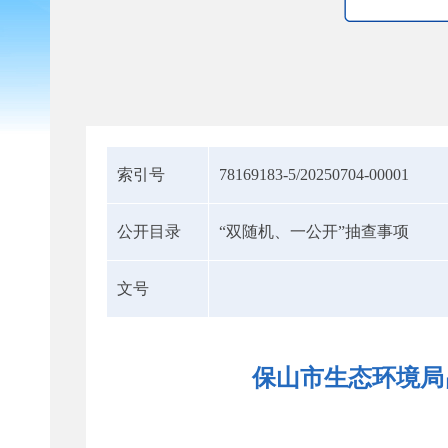
索引号
78169183-5/20250704-00001
公开目录
“双随机、一公开”抽查事项
文号
保山市生态环境局