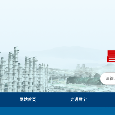
网站首页
走进昌宁