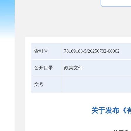
索引号
78169183-5/20250702-00002
公开目录
政策文件
文号
关于发布《