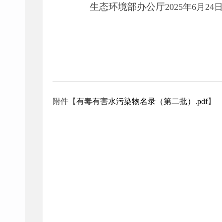
生态环境部办公厅
2025年6月2
附件【
有毒有害水污染物名录（第二批）.pdf
】