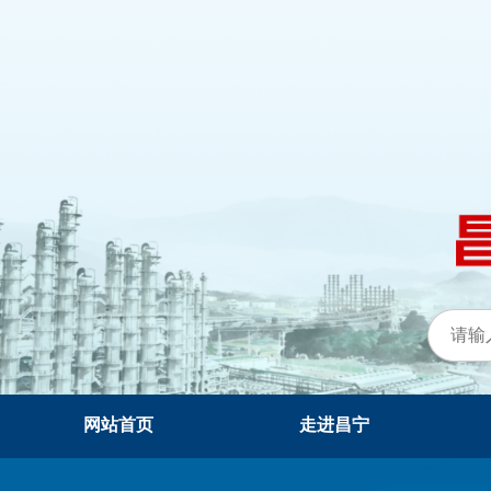
网站首页
走进昌宁