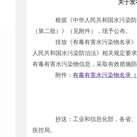
关于发
根据《中华人民共和国水污染防治
（第二批）》（见附件），现予公布。
排放《有毒有害水污染物名录》中
人民共和国水污染防治法》相关规定要求
有毒有害水污染物信息，采取有效措施防
附件：
有毒有害水污染物名录（
抄送：工业和信息化部，各省、自
疾控局。