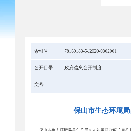
索引号
78169183-5-/2020-0302001
公开目录
政府信息公开制度
文号
保山市生态环境局
保山市生态环境局昌宁分局2020年更新政府信息公