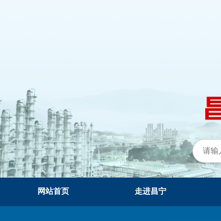
网站首页
走进昌宁