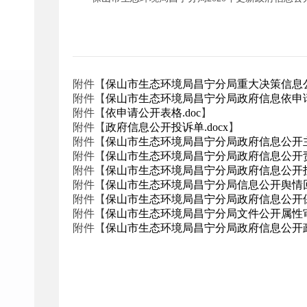
附件【
保山市生态环境局昌宁分局重大决策信息公开
附件【
保山市生态环境局昌宁分局政府信息依申请公
附件【
依申请公开表格.doc
】
附件【
政府信息公开投诉单.docx
】
附件【
保山市生态环境局昌宁分局政府信息公开主动
附件【
保山市生态环境局昌宁分局政府信息公开责任
附件【
保山市生态环境局昌宁分局政府信息公开投诉
附件【
保山市生态环境局昌宁分局信息公开舆情回应
附件【
保山市生态环境局昌宁分局政府信息公开保密
附件【
保山市生态环境局昌宁分局文件公开属性审查
附件【
保山市生态环境局昌宁分局政府信息公开政策