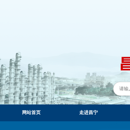
网站首页
走进昌宁