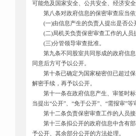
可能危及国家安全、公共安全、经济安全
第八条对政府信息的保密审查应当依
(一)由信息产生的负责人提出是否公
(二)局机关负责保密审查工作的人员
(三)分管领导审查批准。
第九条不同股室共同形成的政府信息
同意后方可予以公开。
第十条已确定为国家秘密但已超过保
解密手续，再予以公开。
第十一条在政府信息产生、审签时标
当提出“公开”、“免于公开”、“需报审
第十二条负责保密审查工作的人员接
第十三条拟公开的政府信息中含有部
予公开、其余部分公开的方法处理。