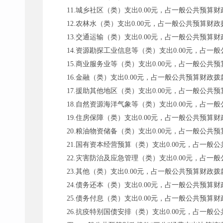
11.城乡社区（类）支出0.00元，占一般公共预算财
12.农林水（类）支出0.00元，占一般公共预算财政
13.交通运输（类）支出0.00元，占一般公共预算财
14.资源勘探工业信息等（类）支出0.00元，占一般
15.商业服务业等（类）支出0.00元，占一般公共预
16.金融（类）支出0.00元，占一般公共预算财政拨款
17.援助其他地区（类）支出0.00元，占一般公共预
18.自然资源海洋气象等（类）支出0.00元，占一般
19.住房保障（类）支出0.00元，占一般公共预算财
20.粮油物资储备（类）支出0.00元，占一般公共预
21.国有资本经营预算（类）支出0.00元，占一般公
22.灾害防治及应急管理（类）支出0.00元，占一般
23.其他（类）支出0.00元，占一般公共预算财政拨款
24.债务还本（类）支出0.00元，占一般公共预算财
25.债务付息（类）支出0.00元，占一般公共预算财
26.抗疫特别国债安排（类）支出0.00元，占一般公