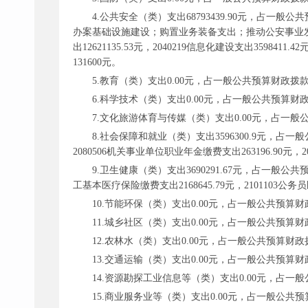
4.公共安全（类）支出68793439.90元，占
办案基础设施建设；购置业务装备支出；推动公安事业发展及维
出12621135.53元，2040219信息化建设支出3598411.4
131600元。
5.教育（类）支出0.00元，占一般公共预算财政拨款
6.科学技术（类）支出0.00元，占一般公共预算财政
7.文化旅游体育与传媒（类）支出0.00元，占一般
8.社会保障和就业（类）支出3596300.9元，占一般
2080506机关事业单位职业年金缴费支出263196.90元，20
9.卫生健康（类）支出3690291.67元，占一般公共预
工基本医疗保险缴费支出2168645.79元，2101103公务员
10.节能环保（类）支出0.00元，占一般公共预算财
11.城乡社区（类）支出0.00元，占一般公共预算财
12.农林水（类）支出0.00元，占一般公共预算财政
13.交通运输（类）支出0.00元，占一般公共预算财
14.资源勘探工业信息等（类）支出0.00元，占一般
15.商业服务业等（类）支出0.00元，占一般公共预