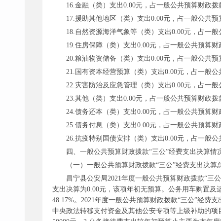
16.金融（类）支出0.00元，占一般公共预算财政拨款
17.援助其他地区（类）支出0.00元，占一般公共预
18.自然资源海洋气象等（类）支出0.00元，占一般
19.住房保障（类）支出0.00元，占一般公共预算财
20.粮油物资储备（类）支出0.00元，占一般公共预
21.国有资本经营预算（类）支出0.00元，占一般公
22.灾害防治及应急管理（类）支出0.00元，占一般
23.其他（类）支出0.00元，占一般公共预算财政拨款
24.债务还本（类）支出0.00元，占一般公共预算财
25.债务付息（类）支出0.00元，占一般公共预算财
26.抗疫特别国债安排（类）支出0.00元，占一般公
四、一般公共预算财政拨款
“三公”经费支出决算情
（一）一般公共预算财政拨款
“三公”经费支出决算
昌宁县公安局
2021年度一般公共预算财政拨款“三公”
支出决算为0.00元，该项年初无预算。公务用车购置及运行费
48.17%。2021年度一般公共预算财政拨款“三公”
中央政法转移支付资金及其他公安专项等上级补助的项