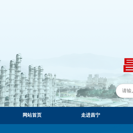
网站首页
走进昌宁