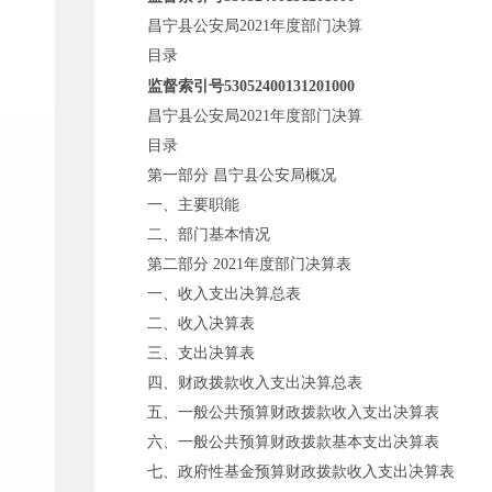
昌宁县公安局
2021年度部门决算
目录
监督索引号53052400131201000
昌宁县公安局
2021年度部门决算
目录
第一部分
昌宁县公安局概况
一、主要职能
二、部门基本情况
第二部分
2021年度部门决算表
一、收入支出决算总表
二、收入决算表
三、支出决算表
四、财政拨款收入支出决算总表
五、一般公共预算财政拨款收入支出决算表
六、一般公共预算财政拨款基本支出决算表
七、政府性基金预算财政拨款收入支出决算表