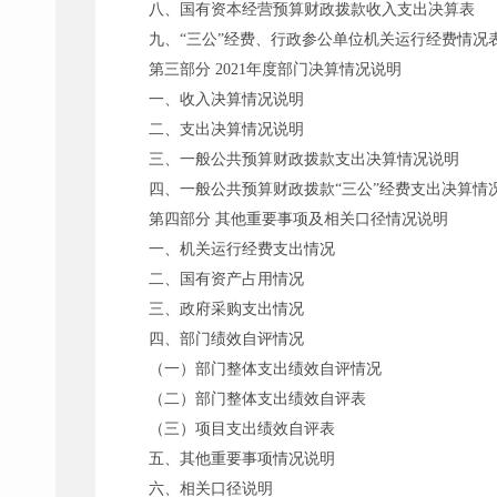
八、国有资本经营预算财政拨款收入支出决算表
九、
“三公”经费、行政参公单位机关运行经费情况
第三部分
2021年度部门决算情况说明
一、收入决算情况说明
二、支出决算情况说明
三、一般公共预算财政拨款支出决算情况说明
四、一般公共预算财政拨款
“三公”经费支出决算情
第四部分
其他重要事项及相关口径情况说明
一、机关运行经费支出情况
二、国有资产占用情况
三、政府采购支出情况
四、部门绩效自评情况
（一）部门整体支出绩效自评情况
（二）部门整体支出绩效自评表
（三）项目支出绩效自评表
五、其他重要事项情况说明
六、相关口径说明