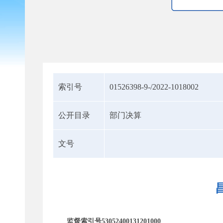
索引号
01526398-9-/2022-1018002
公开目录
部门决算
文号
监督索引号53052400131201000