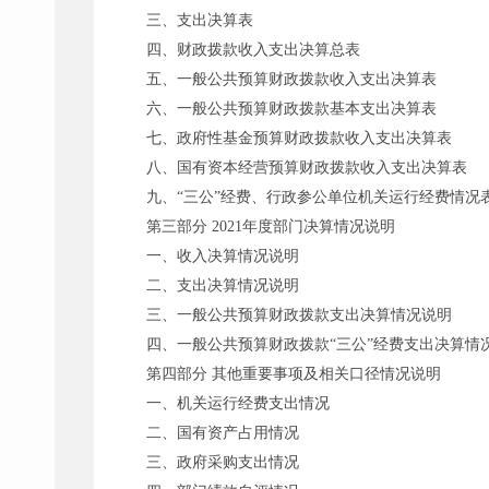
三、支出决算表
四、财政拨款收入支出决算总表
五、一般公共预算财政拨款收入支出决算表
六、一般公共预算财政拨款基本支出决算表
七、政府性基金预算财政拨款收入支出决算表
八、国有资本经营预算财政拨款收入支出决算表
九、
“三公”经费、行政参公单位机关运行经费情况
第三部分
2021年度部门决算情况说明
一、收入决算情况说明
二、支出决算情况说明
三、一般公共预算财政拨款支出决算情况说明
四、一般公共预算财政拨款
“三公”经费支出决算情
第四部分
其他重要事项及相关口径情况说明
一、机关运行经费支出情况
二、国有资产占用情况
三、政府采购支出情况