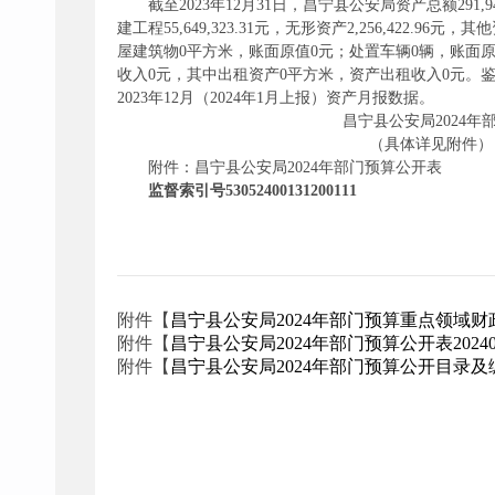
截至2023年12月31日，昌宁县公安局资产总额291,946
建工程55,649,323.31元，无形资产2,256,422.96
屋建筑物0平方米，账面原值0元；处置车辆0辆，账面原值
收入0元，其中出租资产0平方米，资产出租收入0元。鉴于
2023年12月（2024年1月上报）资产月报数据。
昌宁县公安局2024年部门
（具体详见附件）
附件：昌宁县公安局2024年部门预算公开表
监督索引号53052400131200111
附件【
昌宁县公安局2024年部门预算重点领域财政
附件【
昌宁县公安局2024年部门预算公开表202403110
附件【
昌宁县公安局2024年部门预算公开目录及编制说明2