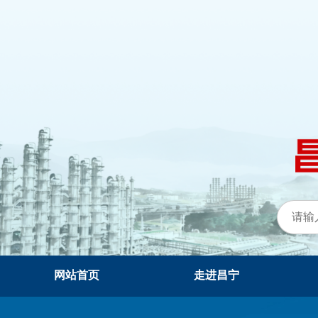
网站首页
走进昌宁