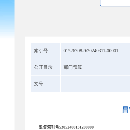
索引号
01526398-9/20240311-00001
公开目录
部门预算
文号
昌
监督索引号53052400131200000