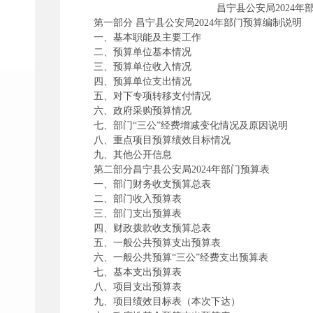
昌宁县公安局2024年部门预
第一部分 昌宁县公安局2024年部门预算编制说明
一、基本职能及主要工作
二、预算单位基本情况
三、预算单位收入情况
四、预算单位支出情况
五、对下专项转移支付情况
六、政府采购预算情况
七、部门“三公”经费增减变化情况及原因说明
八、重点项目预算绩效目标情况
九、其他公开信息
第二部分昌宁县公安局2024年部门预算表
一、部门财务收支预算总表
二、部门收入预算表
三、部门支出预算表
四、财政拨款收支预算总表
五、一般公共预算支出预算表
六、一般公共预算“三公”经费支出预算表
七、基本支出预算表
八、项目支出预算表
九、项目绩效目标表（本次下达）