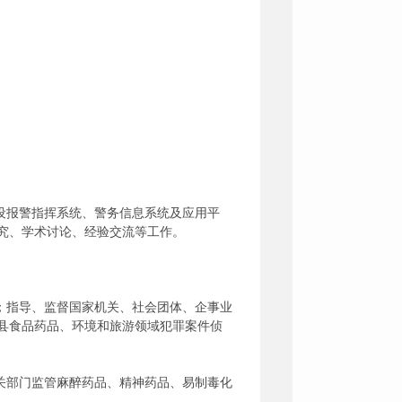
设报警指挥系统、警务信息系统及应用平
究、学术讨论、经验交流等工作。
；指导、监督国家机关、社会团体、企事业
县食品药品、环境和旅游领域犯罪案件侦
关部门监管麻醉药品、精神药品、易制毒化