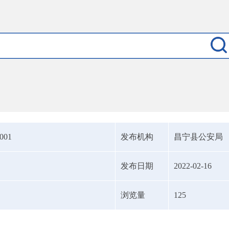
6001
发布机构
昌宁县公安局
发布日期
2022-02-16
浏览量
125