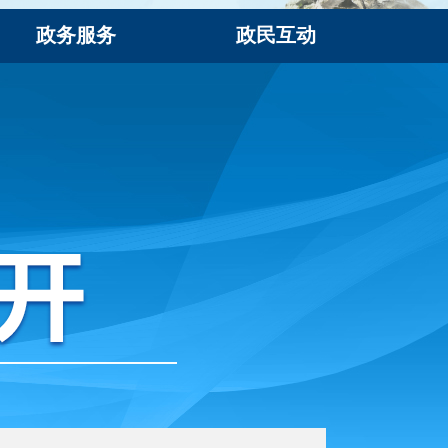
政务服务
政民互动