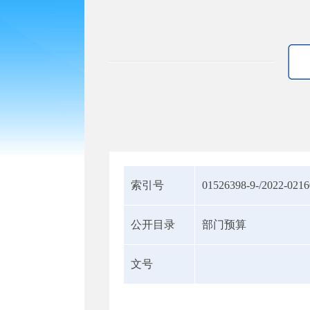
索引号
01526398-9-/2022-021
公开目录
部门预算
文号