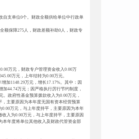
自收自支单位0个。财政全额供给单位中行政单
政全额保障275人，财政差额补助0人，财政专
0.00万元，财政专户管理资金收入0.00万
5.00万元，上年结转为0.00万元。
增加1148.29万元，增长17.17%。其中：因
44.74万元；因严格执行厉行节约制度，
万元。政府性基金预算拨款收入为0.00万元，
持平，主要原因为本年度无国有资本经营预算
0.00万元，与上年度持平，主要原因为本年
收入为0.00万元，与上年度持平，主要原因
原因为本年度将单位其他收入及财政代管资金部