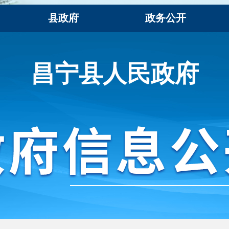
县政府
政务公开
昌宁县人民政府