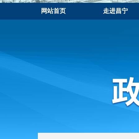
网站首页
走进昌宁