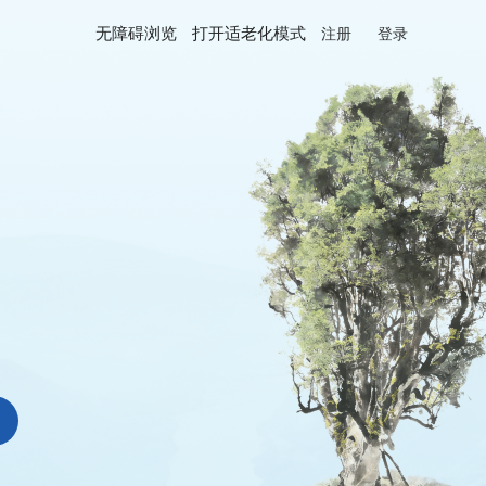
无障碍浏览
打开适老化模式
注册
登录