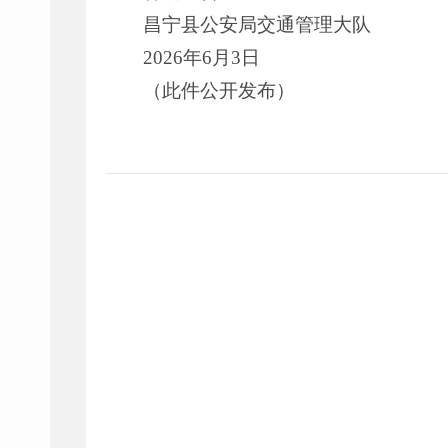
昌宁县公安局交通管理大队
2026年6月3日
（此件公开发布）