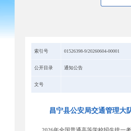
索引号
01526398-9/20260604-00001
公开目录
通知公告
文号
昌宁县公安局交通管理大队
2026年全国普通高等学校招生统一