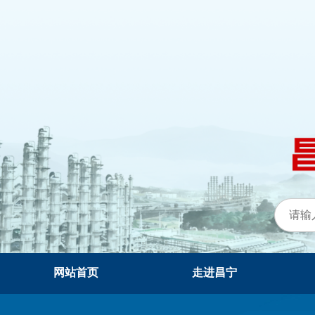
网站首页
走进昌宁