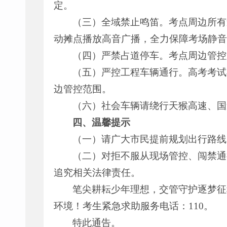
定。
（三）全域禁止鸣笛。考点周边所有
动摊点播放高音广播，全力保障考场静音
（四）严禁占道停车。考点周边管控
（五）严控工程车辆通行。高考考试
边管控范围。
（六）社会车辆请绕行天猴高速、国
四、温馨提示
（一）请广大市民提前规划出行路线
（二）对拒不服从现场管控、闯禁通
追究相关法律责任。
笔尖耕耘少年理想，交管守护逐梦征
环境！考生紧急求助服务电话：110。
特此通告。