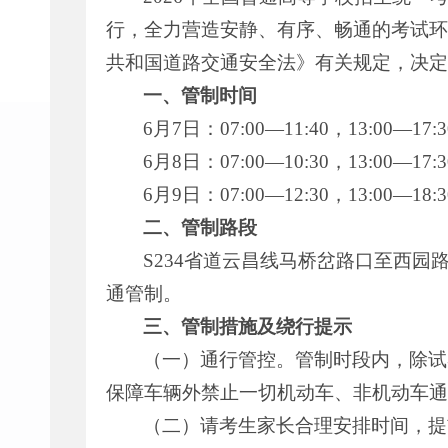
行，全力营造安静、有序、畅通的考试环
共和国道路交通安全法》有关规定，决定
一、管制时间
6月7日：07:00—11:40，13:00—17:
6月8日：07:00—10:30，13:00—17:
6月9日：07:00—12:30，13:00—18:
二、管制路段
S234省道云昌线马桥岔路口至西
通管制。
三、管制措施及绕行提示
（一）通行管控。管制时段内，除试
保障车辆外禁止一切机动车、非机动车通
（二）请考生家长合理安排时间，提