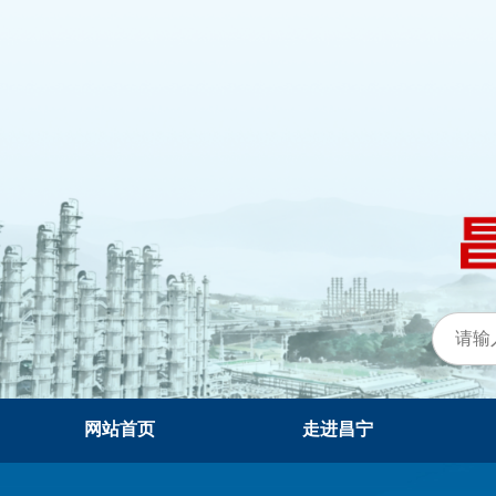
网站首页
走进昌宁