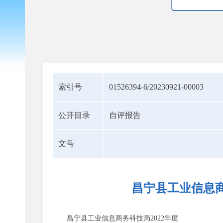
索引号
01526394-6/20230921-00003
公开目录
自评报告
文号
昌宁县工业信息商
昌宁县工业信息商务科技局2022年度