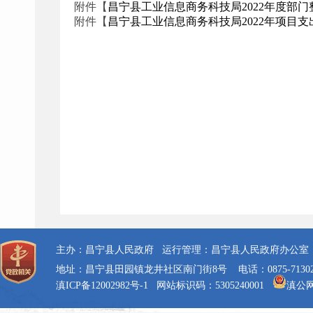
附件【
昌宁县工业信息商务科技局2022年度部门整
附件【
昌宁县工业信息商务科技局2022年项目支出