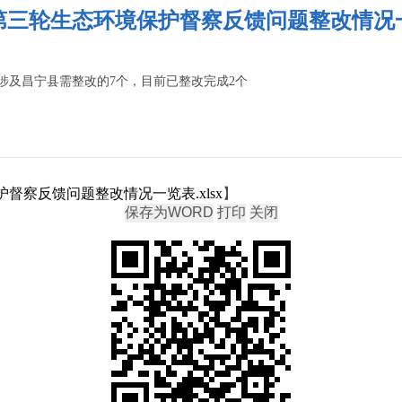
第三轮生态环境保护督察反馈问题整改情况
涉及昌宁县需整改的7个，目前已整改完成2个
督察反馈问题整改情况一览表.xlsx
】