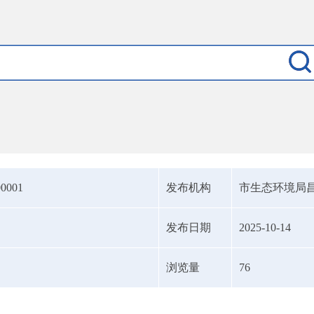
00001
发布机构
市生态环境局
发布日期
2025-10-14
浏览量
76