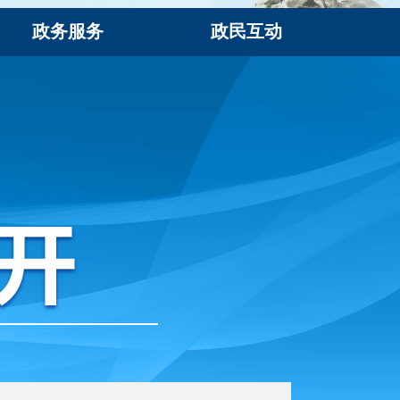
政务服务
政民互动