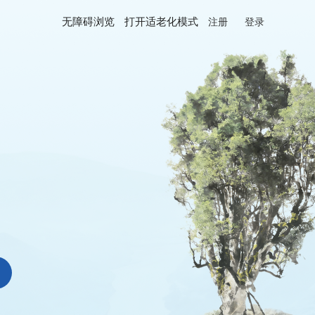
无障碍浏览
打开适老化模式
注册
登录