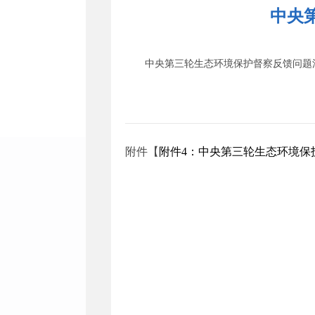
中央
中央第三轮生态环境保护督察反馈问题
附件【
附件4：中央第三轮生态环境保护