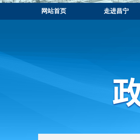
网站首页
走进昌宁