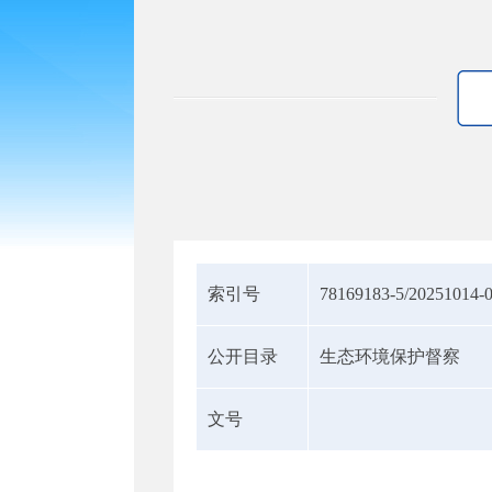
索引号
78169183-5/20251014-
公开目录
生态环境保护督察
文号