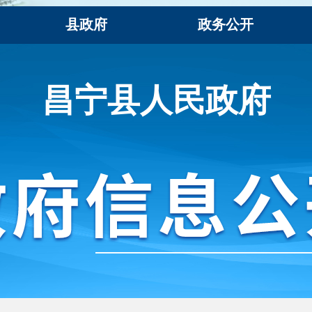
县政府
政务公开
昌宁县人民政府