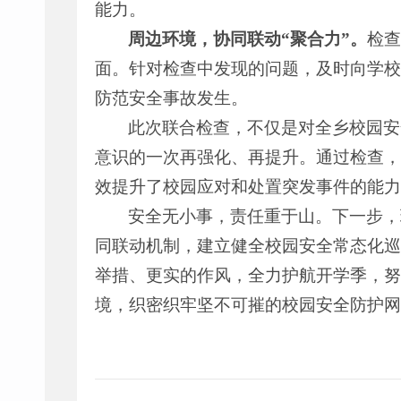
能力。
周边环境，协同联动“聚合力”。
检
面。针对检查中发现的问题，及时向学校
防范安全事故发生。
此次联合检查，不仅是对全乡校园安
意识的一次再强化、再提升。通过检查，
效提升了校园应对和处置突发事件的能力
安全无小事，责任重于山。下一步，
同联动机制，建立健全校园安全常态化巡
举措、更实的作风，全力护航开学季，努
境，织密织牢坚不可摧的校园安全防护网