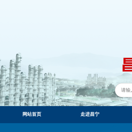
网站首页
走进昌宁