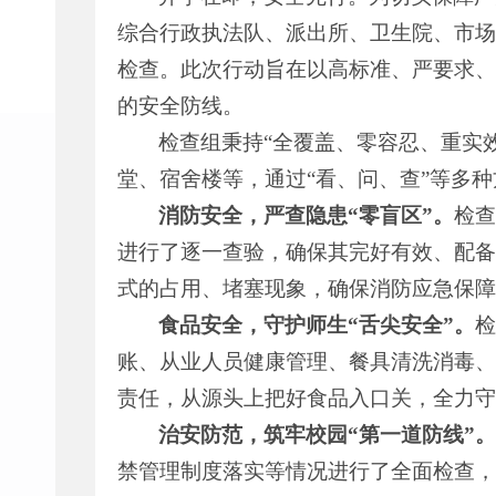
综合行政执法队、派出所、卫生院、市场
检查。此次行动旨在以高标准、严要求、
的安全防线。
检查组秉持“全覆盖、零容忍、重实
堂、宿舍楼等，通过“看、问、查”等多
消防安全，严查隐患“零盲区”。
检
进行了逐一查验，确保其完好有效、配备
式的占用、堵塞现象，确保消防应急保障
食品安全，守护师生“舌尖安全”。
账、从业人员健康管理、餐具清洗消毒、
责任，从源头上把好食品入口关，全力守
治安防范，筑牢校园“第一道防线”
禁管理制度落实等情况进行了全面检查，